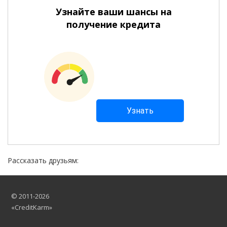
Узнайте ваши шансы на
получение кредита
Рассказать друзьям:
© 2011-2026
«CreditKarm»