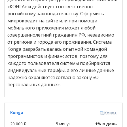
«КОНГА» и действует соответственно
российскому законодательству. Оформить
микрокредит на сайте или при помощи
мобильного приложения может любой
совершеннолетний гражданин РФ, независимо
от региона и города его проживания. Система
Konga разрабатывалась опытной командой
программистов и финансистов, поэтому для
каждого пользователя системы подбираются
индивидуальные тарифы, а его личные данные
надёжно охраняются согласно закону «О
персональных данных».
Konga
20 000 ₽
5 минут
1% в день