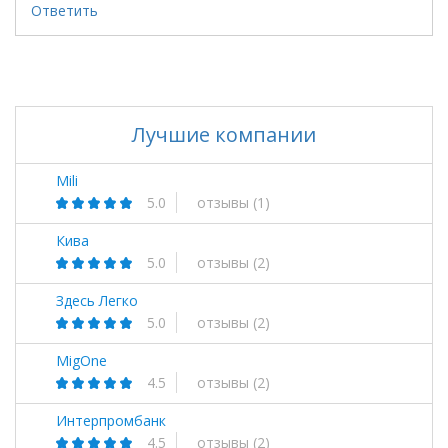
Ответить
Лучшие компании
Mili
5.0
отзывы
(1)
Кива
5.0
отзывы
(2)
Здесь Легко
5.0
отзывы
(2)
MigOne
4.5
отзывы
(2)
Интерпромбанк
4.5
отзывы
(2)