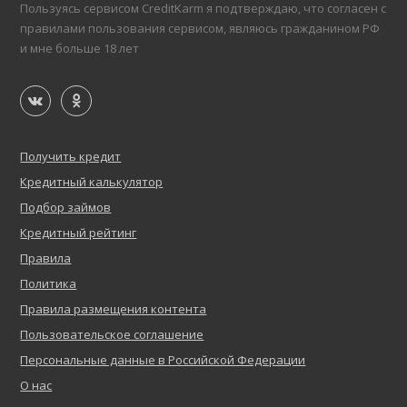
Пользуясь сервисом CreditKarm я подтверждаю, что согласен с
правилами пользования сервисом, являюсь гражданином РФ
и мне больше 18 лет
Получить кредит
Кредитный калькулятор
Подбор займов
Кредитный рейтинг
Правила
Политика
Правила размещения контента
Пользовательское соглашение
Персональные данные в Российской Федерации
О нас