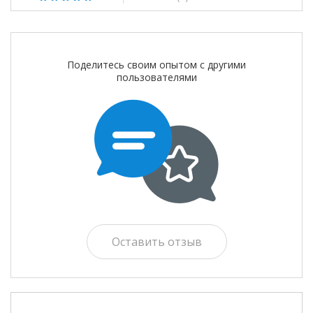
Поделитесь своим опытом с другими
пользователями
Оставить отзыв