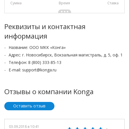
Сумма
Время
Cтавка
Реквизиты и контактная
информация
Название: ООО МКК «Конга»
Адрес: г. Новосибирск, Вокзальная магистраль, д. 5, оф. 1
Телефон: 8 (800) 333-85-13
E-mail: support@konga.ru
Отзывы о компании Konga
Оставить отзыв
03.09.2018 в 10:41