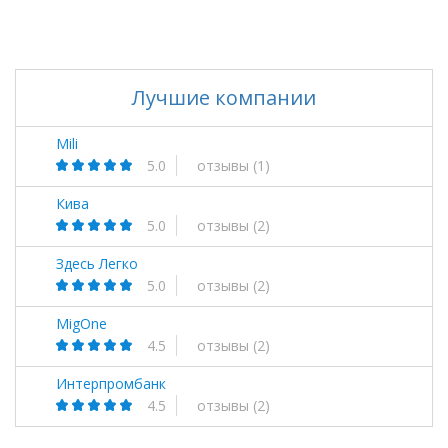
Лучшие компании
Mili
5.0
отзывы
(1)
Кива
5.0
отзывы
(2)
Здесь Легко
5.0
отзывы
(2)
MigOne
4.5
отзывы
(2)
Интерпромбанк
4.5
отзывы
(2)