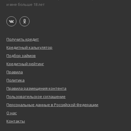
и мне больше 18 лет
Получить кредит
Кредитный калькулятор
Подбор займов
Кредитный рейтинг
Правила
Политика
Правила размещения контента
Пользовательское соглашение
Персональные данные в Российской Федерации
О нас
Контакты