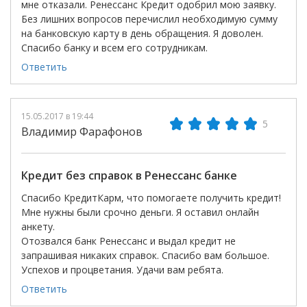
мне отказали. Ренессанс Кредит одобрил мою заявку.
Без лишних вопросов перечислил необходимую сумму
на банковскую карту в день обращения. Я доволен.
Спасибо банку и всем его сотрудникам.
Ответить
15.05.2017 в 19:44
5
Владимир Фарафонов
Кредит без справок в Ренессанс банке
Спасибо КредитКарм, что помогаете получить кредит!
Мне нужны были срочно деньги. Я оставил онлайн
анкету.
Отозвался банк Ренессанс и выдал кредит не
запрашивая никаких справок. Спасибо вам большое.
Успехов и процветания. Удачи вам ребята.
Ответить