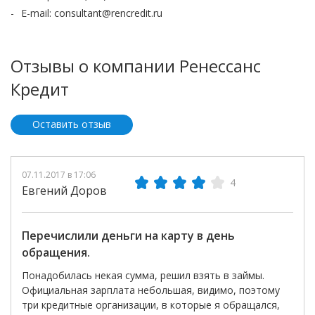
E-mail: consultant@rencredit.ru
Отзывы о компании Ренессанс
Кредит
Оставить отзыв
07.11.2017 в 17:06
4
Евгений Доров
Перечислили деньги на карту в день
обращения.
Понадобилась некая сумма, решил взять в займы.
Официальная зарплата небольшая, видимо, поэтому
три кредитные организации, в которые я обращался,