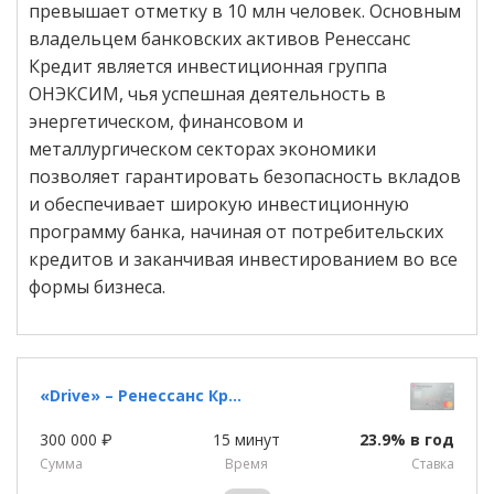
превышает отметку в 10 млн человек. Основным
владельцем банковских активов Ренессанс
Кредит является инвестиционная группа
ОНЭКСИМ, чья успешная деятельность в
энергетическом, финансовом и
металлургическом секторах экономики
позволяет гарантировать безопасность вкладов
и обеспечивает широкую инвестиционную
программу банка, начиная от потребительских
кредитов и заканчивая инвестированием во все
формы бизнеса.
«Drivе» – Ренессанс Кредит
300 000 ₽
15 минут
23.9% в год
Сумма
Время
Cтавка