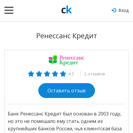
Вход
Ренессанс Кредит
2 отзывов
4.5
Оставить отзыв
Банк Ренессанс Кредит был основан в 2003 году,
но это не помешало ему стать одним из
крупнейших банков России, чья клиентская база