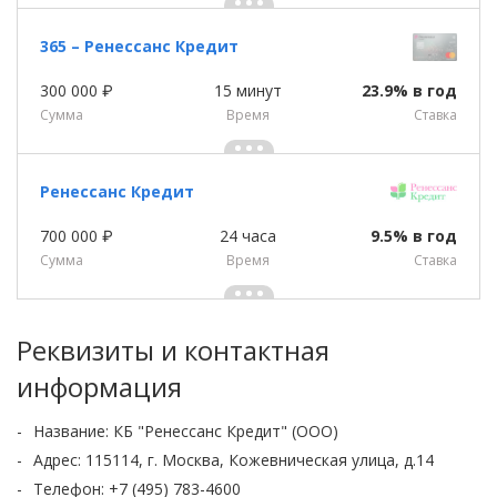
365 – Ренессанс Кредит
300 000 ₽
15 минут
23.9% в год
Сумма
Время
Cтавка
Ренессанс Кредит
700 000 ₽
24 часа
9.5% в год
Сумма
Время
Cтавка
Реквизиты и контактная
информация
Название: КБ "Ренессанс Кредит" (ООО)
Адрес: 115114, г. Москва, Кожевническая улица, д.14
Телефон: +7 (495) 783-4600