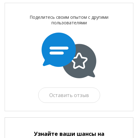
Поделитесь своим опытом с другими
пользователями
Оставить отзыв
Узнайте ваши шансы на