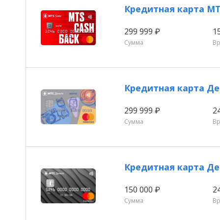
Кредитная карта M
299 999 ₽
1
Сумма
В
Кредитная карта Де
299 999 ₽
2
Сумма
В
Кредитная карта Де
150 000 ₽
2
Сумма
В