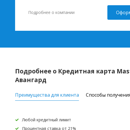
Оформ
Подробнее о компании
Подробнее о Кредитная карта Mast
Авангард
Преимущества для клиента
Способы получени
Любой кредитный лимит
Процентная ставка от 21%