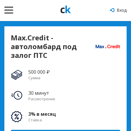
Вход
Max.Credit -
автоломбард под
залог ПТС
500 000 ₽
Сумма
30 минут
Рассмотрение
3% в месяц
Ставка