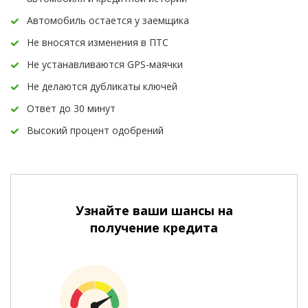
Автомобиль остается у заемщика
Не вносятся изменения в ПТС
Не устанавливаются GPS-маячки
Не делаются дубликаты ключей
Ответ до 30 минут
Высокий процент одобрений
Узнайте ваши шансы на
получение кредита