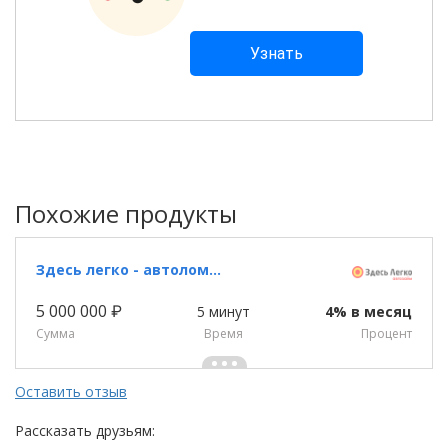
Похожие продукты
Здесь легко - автоломбард
5 000 000 ₽
5 минут
4% в месяц
Сумма
Время
Процент
Оставить отзыв
Рассказать друзьям: