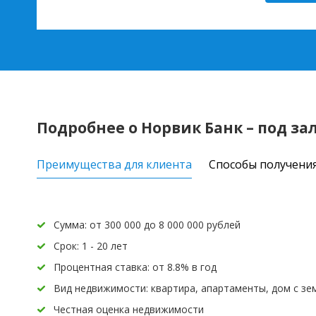
Подробнее о Норвик Банк – под з
Преимущества для клиента
Способы получени
Сумма: от 300 000 до 8 000 000 рублей
Срок: 1 - 20 лет
Процентная ставка: от 8.8% в год
Вид недвижимости: квартира, апартаменты, дом с зем
Честная оценка недвижимости