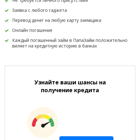
Не требуется личного присутствия
Заявка с любого гаджета
Перевод денег на любую карту заемщика
Онлайн погашение
Каждый погашенный займ в ПапаЗайм положительно
виляет на кредитную историю в банках
Узнайте ваши шансы на
получение кредита