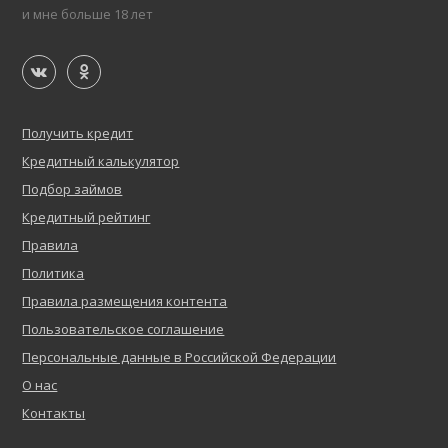
и мне больше 18 лет
Получить кредит
Кредитный калькулятор
Подбор займов
Кредитный рейтинг
Правила
Политика
Правила размещения контента
Пользовательское соглашение
Персональные данные в Российской Федерации
О нас
Контакты