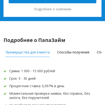
Подробнее о компании
Подробнее о ПапаЗайм
Преимущества для клиента
Способы получения
Спос
Сумма: 1 000 - 15 000 рублей
Срок: 5 - 30 дней
Процентная ставка: 0,997% в день
Моментальная проверка заявки, без справок, без
залога, без поручителей