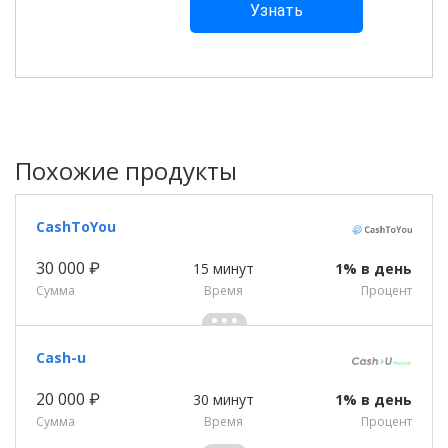
Похожие продукты
CashToYou
30 000 ₽
15 минут
1% в день
Сумма
Время
Процент
Cash-u
20 000 ₽
30 минут
1% в день
Сумма
Время
Процент