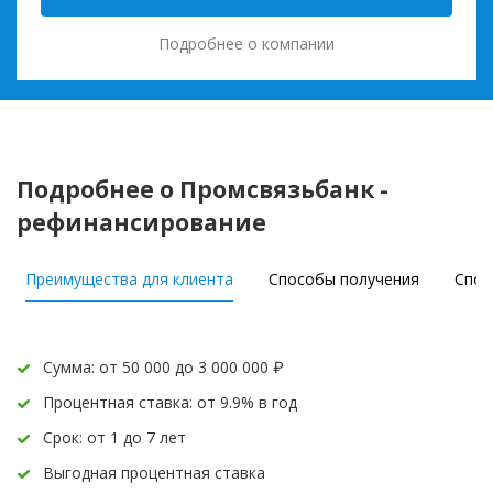
Подробнее о компании
Подробнее о Промсвязьбанк -
рефинансирование
Преимущества для клиента
Способы получения
Спос
Сумма: от 50 000 до 3 000 000 ₽
Процентная ставка: от 9.9% в год
Срок: от 1 до 7 лет
Выгодная процентная ставка