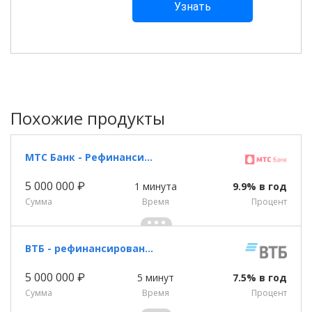
Похожие продукты
МТС Банк - Рефинансирование
5 000 000 ₽
1 минута
9.9% в год
Сумма
Время
Процент
ВТБ - рефинансирование
5 000 000 ₽
5 минут
7.5% в год
Сумма
Время
Процент