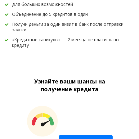
Для больших возможностей
Объединение до 5 кредитов в один
Получи деньги за один визит в банк после отправки
заявки
«Кредитные каникулы» — 2 месяца не платишь по
кредиту
Узнайте ваши шансы на
получение кредита