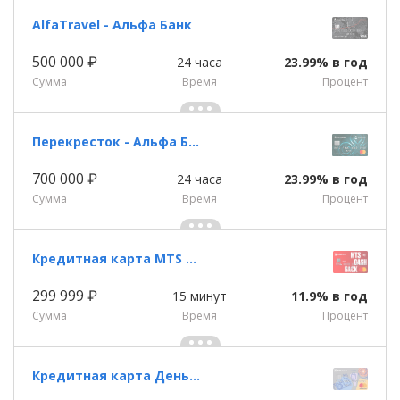
AlfaTravel - Альфа Банк
500 000 ₽
24 часа
23.99% в год
Сумма
Время
Процент
Перекресток - Альфа Банк
700 000 ₽
24 часа
23.99% в год
Сумма
Время
Процент
Кредитная карта MTS CASHBACK
299 999 ₽
15 минут
11.9% в год
Сумма
Время
Процент
Кредитная карта Деньги Weekend