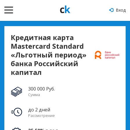
Вход
Кредитная карта
Masterсard Standard
«Льготный период»
банка Российский
капитал
300 000 Руб.
Сумма
до 2 дней
Рассмотрение