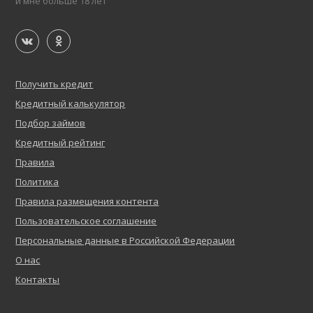
и мне больше 18 лет
Получить кредит
Кредитный калькулятор
Подбор займов
Кредитный рейтинг
Правила
Политика
Правила размещения контента
Пользовательское соглашение
Персональные данные в Российской Федерации
О нас
Контакты