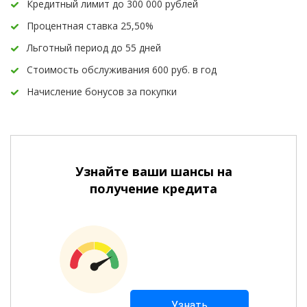
Кредитный лимит до 300 000 рублей
Процентная ставка 25,50%
Льготный период до 55 дней
Стоимость обслуживания 600 руб. в год
Начисление бонусов за покупки
Узнайте ваши шансы на
получение кредита