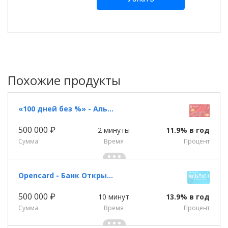
Похожие продукты
«100 дней без %» - Альфа Банк
500 000 ₽
2 минуты
11.9% в год
Сумма
Время
Процент
Opencard - Банк Открытие
500 000 ₽
10 минут
13.9% в год
Сумма
Время
Процент