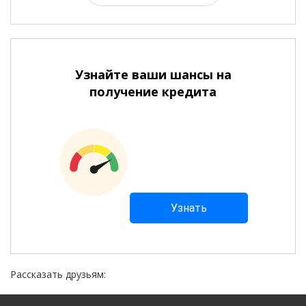
Узнайте ваши шансы на
получение кредита
Рассказать друзьям: