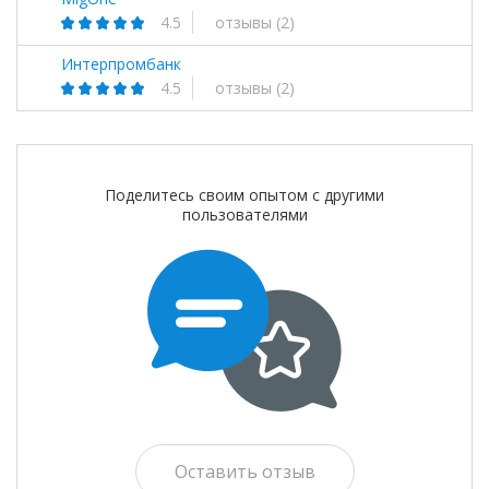
4.5
отзывы
(2)
Интерпромбанк
4.5
отзывы
(2)
Поделитесь своим опытом с другими
пользователями
Оставить отзыв