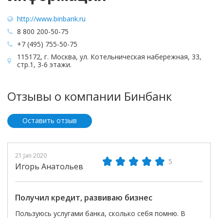
http://www.binbank.ru
8 800 200-50-75
+7 (495) 755-50-75
115172, г. Москва, ул. Котельническая набережная, 33,
стр.1, 3-6 этажи.
Отзывы о компании Бинбанк
Оставить отзыв
21 Jan 2020
5
Игорь Анатольев
Получил кредит, развиваю бизнес
Пользуюсь услугами банка, сколько себя помню. В