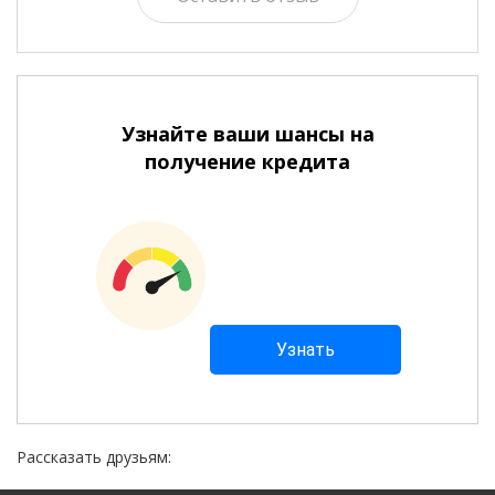
Узнайте ваши шансы на
получение кредита
Рассказать друзьям: