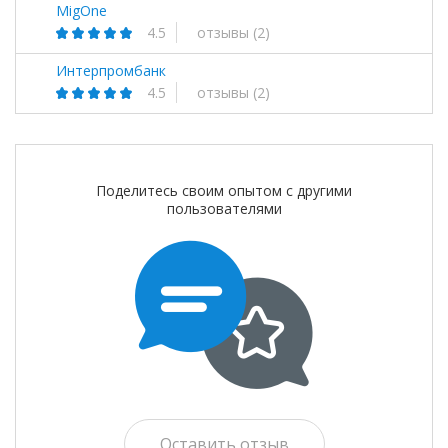
MigOne
4.5
отзывы
(2)
Интерпромбанк
4.5
отзывы
(2)
Поделитесь своим опытом с другими
пользователями
Оставить отзыв