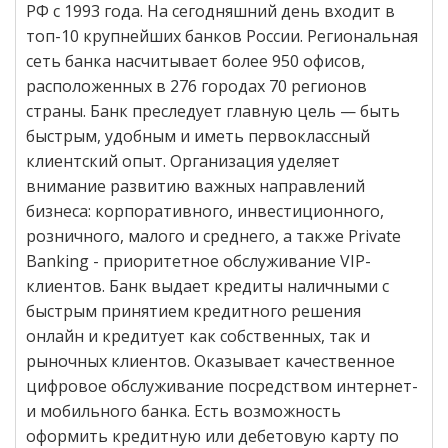
РФ с 1993 года. На сегодняшний день входит в
топ-10 крупнейших банков России. Региональная
сеть банка насчитывает более 950 офисов,
расположенных в 276 городах 70 регионов
страны. Банк преследует главную цель — быть
быстрым, удобным и иметь первоклассный
клиентский опыт. Организация уделяет
внимание развитию важных направлений
бизнеса: корпоративного, инвестиционного,
розничного, малого и среднего, а также Private
Banking - приоритетное обслуживание VIP-
клиентов. Банк выдает кредиты наличными с
быстрым принятием кредитного решения
онлайн и кредитует как собственных, так и
рыночных клиентов. Оказывает качественное
цифровое обслуживание посредством интернет-
и мобильного банка. Есть возможность
оформить кредитную или дебетовую карту по