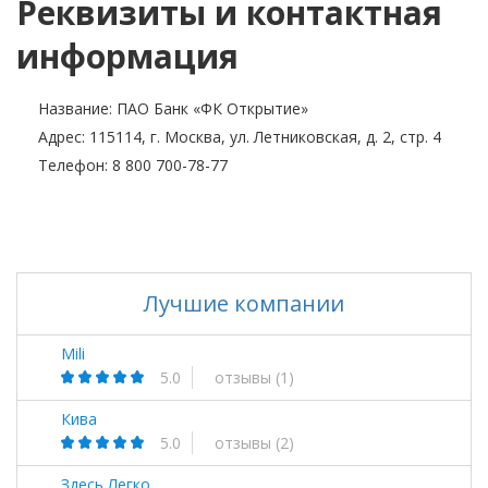
Реквизиты и контактная
информация
Название: ПАО Банк «ФК Открытие»
Адрес: 115114, г. Москва, ул. Летниковская, д. 2, стр. 4
Телефон: 8 800 700-78-77
Лучшие компании
Mili
5.0
отзывы
(1)
Кива
5.0
отзывы
(2)
Здесь Легко