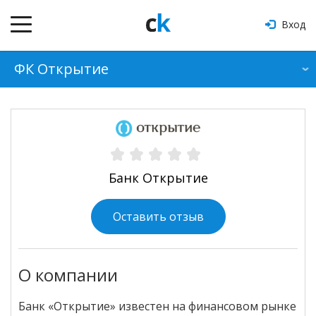
Вход
ФК Открытие
О банке
Продукты
Отзывы
Банк Открытие
Оформить кредит
Оставить отзыв
О компании
Банк «Открытие» известен на финансовом рынке