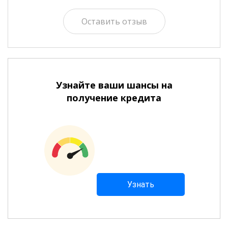
Оставить отзыв
Узнайте ваши шансы на
получение кредита