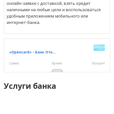
онлайн-заявке с доставкой, взять кредит
наличными на любые цели и воспользоваться
удобным приложением мобильного или
интернет-банка.
«Opencard» - Банк Открытие
Сумма
Время
Процент
Услуги банка