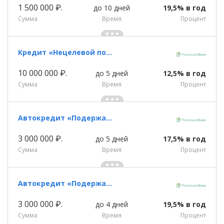
1 500 000 ₽.
до 10 дней
19,5% в год
Сумма
Время
Процент
Кредит «Нецелевой потребительский под залог недвижимости»
10 000 000 ₽.
до 5 дней
12,5% в год
Сумма
Время
Процент
Автокредит «Подержанный автомобиль»
3 000 000 ₽.
до 5 дней
17,5% в год
Сумма
Время
Процент
Автокредит «Подержанный автомобиль»
3 000 000 ₽.
до 4 дней
19,5% в год
Сумма
Время
Процент