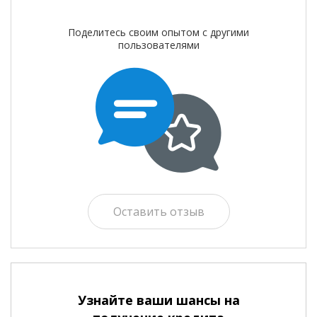
Поделитесь своим опытом с другими
пользователями
Оставить отзыв
Узнайте ваши шансы на