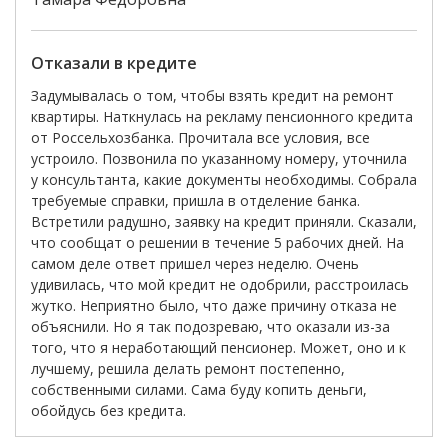
Отказали в кредите
Задумывалась о том, чтобы взять кредит на ремонт
квартиры. Наткнулась на рекламу пенсионного кредита
от Россельхозбанка. Прочитала все условия, все
устроило. Позвонила по указанному номеру, уточнила
у консультанта, какие документы необходимы. Собрала
требуемые справки, пришла в отделение банка.
Встретили радушно, заявку на кредит приняли. Сказали,
что сообщат о решении в течение 5 рабочих дней. На
самом деле ответ пришел через неделю. Очень
удивилась, что мой кредит не одобрили, расстроилась
жутко. Неприятно было, что даже причину отказа не
объяснили. Но я так подозреваю, что оказали из-за
того, что я неработающий пенсионер. Может, оно и к
лучшему, решила делать ремонт постепенно,
собственными силами. Сама буду копить деньги,
обойдусь без кредита.