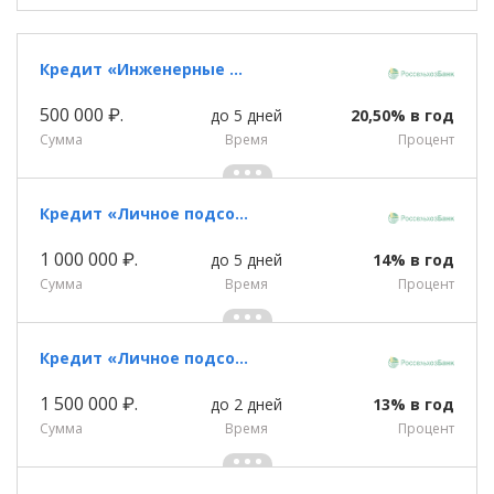
Кредит «Инженерные коммуникации»
500 000 ₽.
до 5 дней
20,50% в год
Сумма
Время
Процент
Кредит «Личное подсобное хозяйство»
1 000 000 ₽.
до 5 дней
14% в год
Сумма
Время
Процент
Кредит «Личное подсобное хозяйство»
1 500 000 ₽.
до 2 дней
13% в год
Сумма
Время
Процент