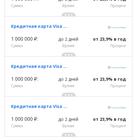
Сумма
Время
Процент
Кредитная карта Visa Classic «Амурский тигр (кредитная)» Россельхозбанка
1 000 000 ₽.
до 2 дней
от 23,9% в год
Сумма
Время
Процент
Кредитная карта Visa Classic «Карта хозяина » Россельхозбанка
1 000 000 ₽.
до 2 дней
от 23,9% в год
Сумма
Время
Процент
Кредитная карта Visa Classic «Пакет Базовый » Россельхозбанка
1 000 000 ₽.
до 2 дней
от 23,9% в год
Сумма
Время
Процент