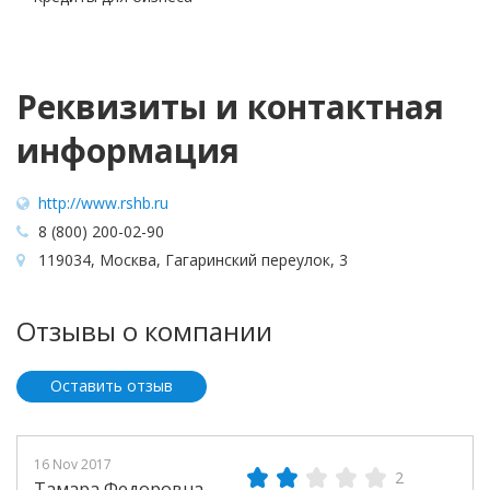
Реквизиты и контактная
информация
http://www.rshb.ru
8 (800) 200-02-90
119034, Москва, Гагаринский переулок, 3
Отзывы о компании
Оставить отзыв
16 Nov 2017
2
Тамара Федоровна