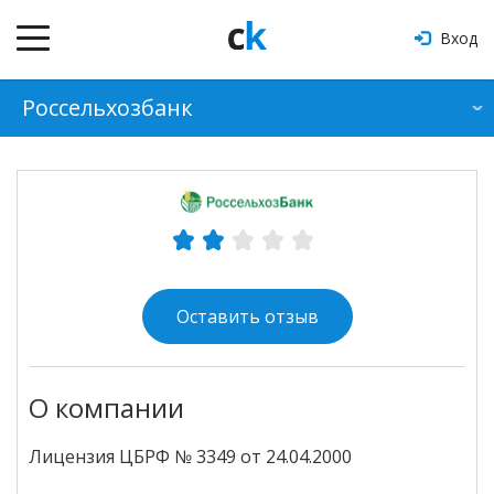
Вход
Россельхозбанк
О банке
Продукты
Отзывы
Оформить кредит
Оставить отзыв
О компании
Лицензия ЦБРФ № 3349 от 24.04.2000