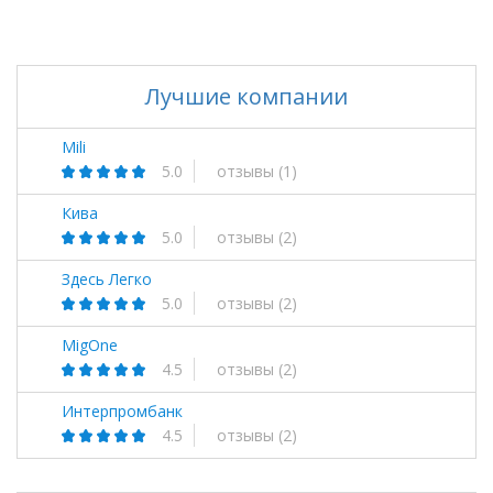
Лучшие компании
Mili
5.0
отзывы
(1)
Кива
5.0
отзывы
(2)
Здесь Легко
5.0
отзывы
(2)
MigOne
4.5
отзывы
(2)
Интерпромбанк
4.5
отзывы
(2)