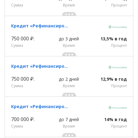
Сумма
Время
Процент
Кредит «Рефинансирование (без обеспечения)»
750 000 ₽.
до 3 дней
13,5% в год
Сумма
Время
Процент
Кредит «Рефинансирование (без обеспечения)»
750 000 ₽.
до 2 дней
12,9% в год
Сумма
Время
Процент
Кредит «Рефинансирование кредитов граждан, ведущих ЛПХ»
700 000 ₽.
до 7 дней
14% в год
Сумма
Время
Процент