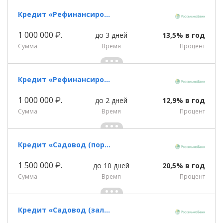
Кредит «Рефинансирование (с обеспечением)»
1 000 000 ₽.
до 3 дней
13,5% в год
Сумма
Время
Процент
Кредит «Рефинансирование (с обеспечением)»
1 000 000 ₽.
до 2 дней
12,9% в год
Сумма
Время
Процент
Кредит «Садовод (поручительство)»
1 500 000 ₽.
до 10 дней
20,5% в год
Сумма
Время
Процент
Кредит «Садовод (залог)»