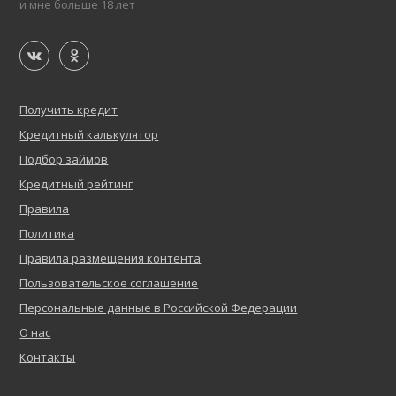
и мне больше 18 лет
Получить кредит
Кредитный калькулятор
Подбор займов
Кредитный рейтинг
Правила
Политика
Правила размещения контента
Пользовательское соглашение
Персональные данные в Российской Федерации
О нас
Контакты