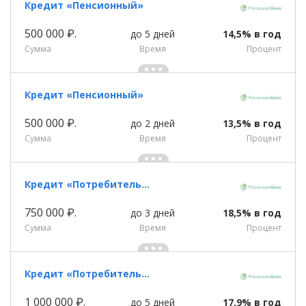
Кредит «Пенсионный»
500 000 ₽.
до 5 дней
14,5% в год
Сумма
Время
Процент
Кредит «Пенсионный»
500 000 ₽.
до 2 дней
13,5% в год
Сумма
Время
Процент
Кредит «Потребительский (без обеспечения)»
750 000 ₽.
до 3 дней
18,5% в год
Сумма
Время
Процент
Кредит «Потребительский (с обеспечением)»
1 000 000 ₽.
до 5 дней
17,9% в год