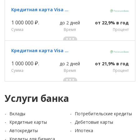
Кредитная карта Visa Gold «Пакет Базовый » Россельхозбанка
1 000 000 ₽.
до 2 дней
от 22,9% в год
Сумма
Время
Процент
Кредитная карта Visa Platinum «Пакет Базовый » Россельхозбанка
1 000 000 ₽.
до 2 дней
от 21,9% в год
Сумма
Время
Процент
Услуги банка
Вклады
Потребительские кредиты
Кредитные карты
Дебетовые карты
Автокредиты
Ипотека
Кредиты для бизнеса