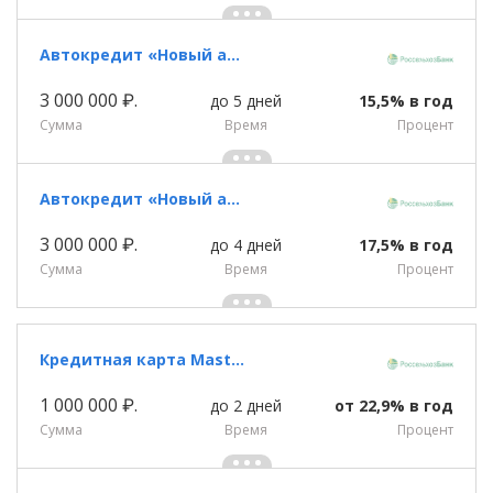
Автокредит «Новый автомобиль»
3 000 000 ₽.
до 5 дней
15,5% в год
Сумма
Время
Процент
Автокредит «Новый автомобиль»
3 000 000 ₽.
до 4 дней
17,5% в год
Сумма
Время
Процент
Кредитная карта Masterсard Gold «Пакет Базовый » Россельхозбанка
1 000 000 ₽.
до 2 дней
от 22,9% в год
Сумма
Время
Процент