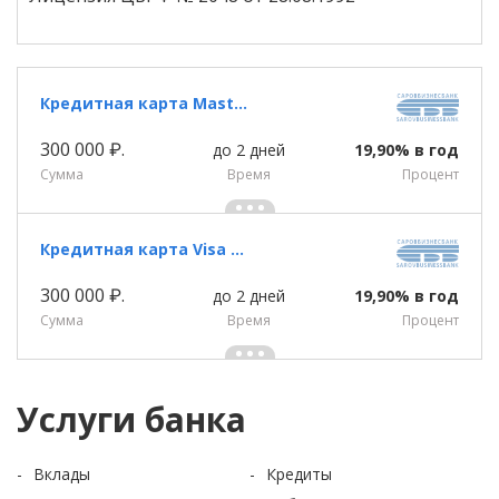
Кредитная карта Masterсard Gold «Кэшка» Саровбизнесбанка
300 000 ₽.
до 2 дней
19,90% в год
Сумма
Время
Процент
Кредитная карта Visa Gold «Кэшка» Саровбизнесбанка
300 000 ₽.
до 2 дней
19,90% в год
Сумма
Время
Процент
Услуги банка
Вклады
Кредиты