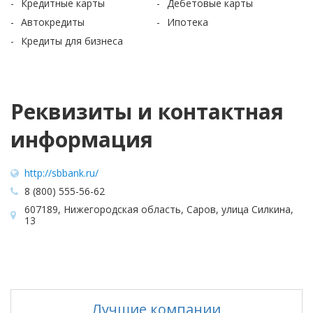
Кредитные карты
Дебетовые карты
Автокредиты
Ипотека
Кредиты для бизнеса
Реквизиты и контактная
информация
http://sbbank.ru/
8 (800) 555-56-62
607189, Нижегородская область, Саров, улица Силкина,
13
Лучшие компании