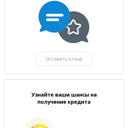
Оставить отзыв
Узнайте ваши шансы на
получение кредита