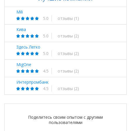
Mili
5.0
отзывы
(1)
Кива
5.0
отзывы
(2)
Здесь Легко
5.0
отзывы
(2)
MigOne
4.5
отзывы
(2)
Интерпромбанк
4.5
отзывы
(2)
Поделитесь своим опытом с другими
пользователями