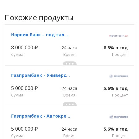
Похожие продукты
Норвик Банк – под залог недвижимости
8 000 000 ₽
24 часа
8.8% в год
Сумма
Время
Процент
Газпромбанк - Универсальный кредит
5 000 000 ₽
24 часа
5.6% в год
Сумма
Время
Процент
Газпромбанк - Автокредит
5 000 000 ₽
24 часа
5.6% в год
Сумма
Время
Процент