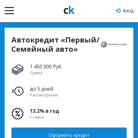
Вход
Автокредит «Первый/
Семейный авто»
1 450 000 Руб.
Сумма
до 5 дней
Рассмотрение
13,2% в год
Ставка
Оформить кредит