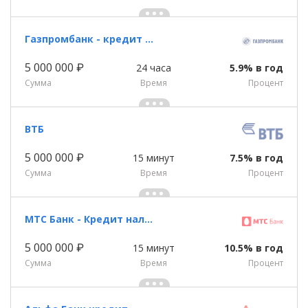
Газпромбанк - кредит наличными
5 000 000 ₽
24 часа
5.9% в год
Сумма
Время
Процент
ВТБ
5 000 000 ₽
15 минут
7.5% в год
Сумма
Время
Процент
МТС Банк - Кредит наличными
5 000 000 ₽
15 минут
10.5% в год
Сумма
Время
Процент