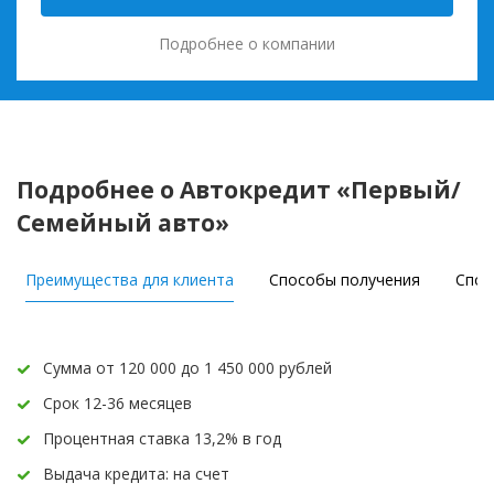
Подробнее о компании
Подробнее о Автокредит «Первый/
Семейный авто»
Преимущества для клиента
Способы получения
Спос
Сумма от 120 000 до 1 450 000 рублей
Срок 12-36 месяцев
Процентная ставка 13,2% в год
Выдача кредита: на счет