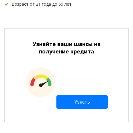
Возраст от 21 года до 65 лет
Узнайте ваши шансы на
получение кредита