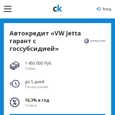
Вход
Автокредит «VW Jetta
гарант с
госсубсидией»
1 450 000 Руб.
Сумма
до 5 дней
Рассмотрение
16,3% в год
Ставка