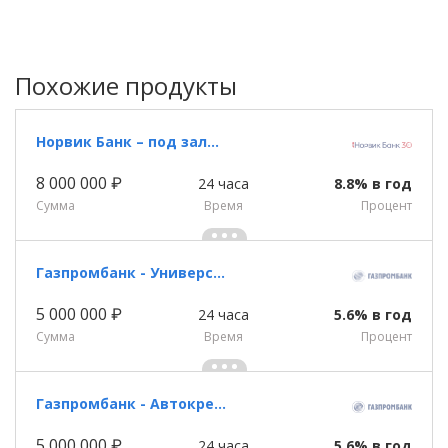
Похожие продукты
Норвик Банк – под залог недвижимости
8 000 000 ₽
24 часа
8.8% в год
Сумма
Время
Процент
Газпромбанк - Универсальный кредит
5 000 000 ₽
24 часа
5.6% в год
Сумма
Время
Процент
Газпромбанк - Автокредит
5 000 000 ₽
24 часа
5.6% в год