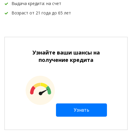
Выдача кредита: на счет
Возраст от 21 года до 65 лет
Узнайте ваши шансы на
получение кредита