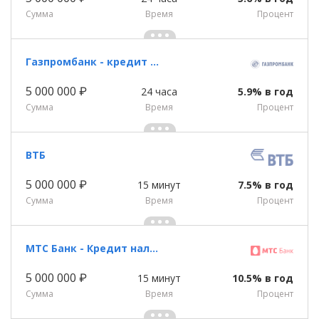
Сумма
Время
Процент
Газпромбанк - кредит наличными
5 000 000 ₽
24 часа
5.9% в год
Сумма
Время
Процент
ВТБ
5 000 000 ₽
15 минут
7.5% в год
Сумма
Время
Процент
МТС Банк - Кредит наличными
5 000 000 ₽
15 минут
10.5% в год
Сумма
Время
Процент