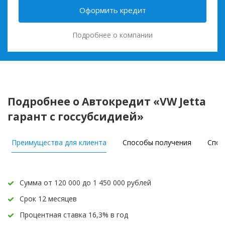
Оформить кредит
Подробнее о компании
Подробнее о Автокредит «VW Jetta
гарант с госсубсидией»
Преимущества для клиента
Способы получения
Спос
Сумма от 120 000 до 1 450 000 рублей
Срок 12 месяцев
Процентная ставка 16,3% в год