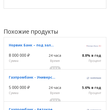
Похожие продукты
Норвик Банк – под залог недвижимости
8 000 000 ₽
24 часа
8.8% в год
Сумма
Время
Процент
Газпромбанк - Универсальный кредит
5 000 000 ₽
24 часа
5.6% в год
Сумма
Время
Процент
Газпромбанк - Автокредит