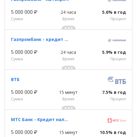
5 000 000 ₽
24 часа
5.6% в год
Сумма
Время
Процент
Газпромбанк - кредит наличными
5 000 000 ₽
24 часа
5.9% в год
Сумма
Время
Процент
ВТБ
5 000 000 ₽
15 минут
7.5% в год
Сумма
Время
Процент
МТС Банк - Кредит наличными
5 000 000 ₽
15 минут
10.5% в год