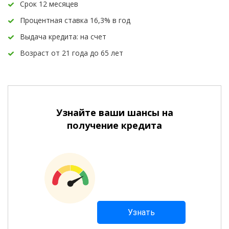
Срок 12 месяцев
Процентная ставка 16,3% в год
Выдача кредита: на счет
Возраст от 21 года до 65 лет
Узнайте ваши шансы на
получение кредита