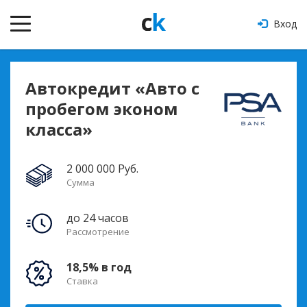
Вход
Автокредит «Авто с
пробегом эконом
класса»
2 000 000 Руб.
Сумма
до 24 часов
Рассмотрение
18,5% в год
Ставка