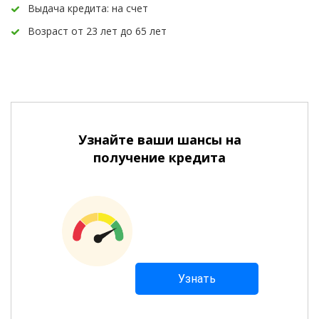
Выдача кредита: на счет
Возраст от 23 лет до 65 лет
Узнайте ваши шансы на
получение кредита