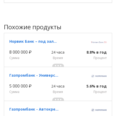
Похожие продукты
Норвик Банк – под залог недвижимости
8 000 000 ₽
24 часа
8.8% в год
Сумма
Время
Процент
Газпромбанк - Универсальный кредит
5 000 000 ₽
24 часа
5.6% в год
Сумма
Время
Процент
Газпромбанк - Автокредит