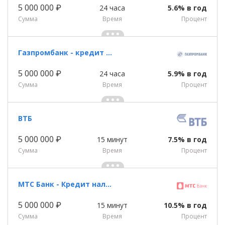
5 000 000 ₽
24 часа
5.6% в год
Сумма
Время
Процент
Газпромбанк - кредит наличными
5 000 000 ₽
24 часа
5.9% в год
Сумма
Время
Процент
ВТБ
5 000 000 ₽
15 минут
7.5% в год
Сумма
Время
Процент
МТС Банк - Кредит наличными
5 000 000 ₽
15 минут
10.5% в год
Сумма
Время
Процент