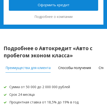
Оформить кредит
Подробнее о компании
Подробнее о Автокредит «Авто с
пробегом эконом класса»
Преимущества для клиента
Способы получения
Спос
Сумма от 50 000 до 2 000 000 рублей
Срок 24 месяца
Процентная ставка от 18,5% до 19% в год