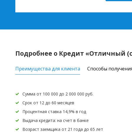
Подробнее о Кредит «Отличный (с
Преимущества для клиента
Способы получени
Сумма от 100 000 до 2 000 000 руб.
Срок от 12 до 60 месяцев
Процентная ставка 14,9% в год
Выдача кредита: на счет в банке
Возраст заемщика от 21 года до 65 лет