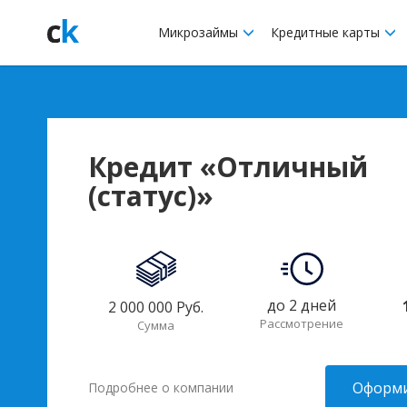
Микрозаймы
Кредитные карты
Кредит «Отличный
(статус)»
до 2 дней
2 000 000 Руб.
Рассмотрение
Сумма
Оформи
Подробнее о компании