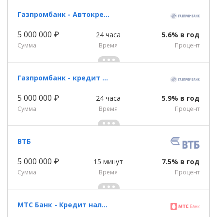
Газпромбанк - Автокредит
5 000 000 ₽
24 часа
5.6% в год
Сумма
Время
Процент
Газпромбанк - кредит наличными
5 000 000 ₽
24 часа
5.9% в год
Сумма
Время
Процент
ВТБ
5 000 000 ₽
15 минут
7.5% в год
Сумма
Время
Процент
МТС Банк - Кредит наличными