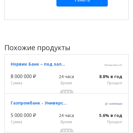
Похожие продукты
Норвик Банк – под залог недвижимости
8 000 000 ₽
24 часа
8.8% в год
Сумма
Время
Процент
Газпромбанк - Универсальный кредит
5 000 000 ₽
24 часа
5.6% в год
Сумма
Время
Процент