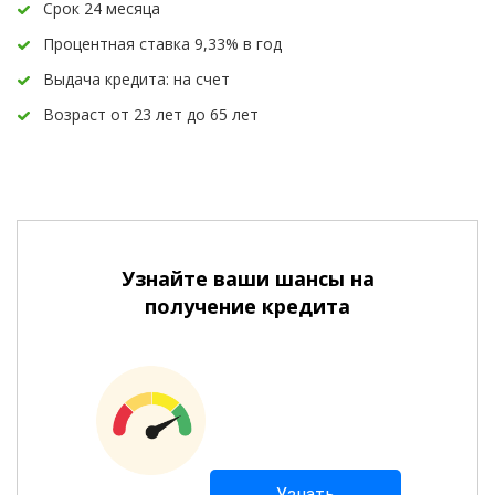
Срок 24 месяца
Процентная ставка 9,33% в год
Выдача кредита: на счет
Возраст от 23 лет до 65 лет
Узнайте ваши шансы на
получение кредита