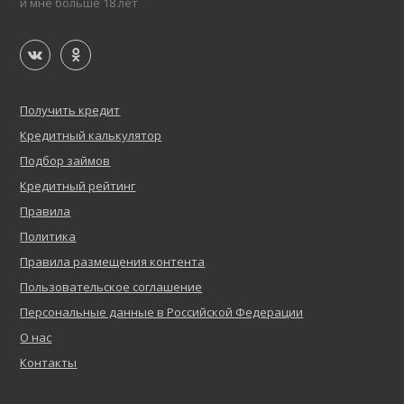
и мне больше 18 лет
Получить кредит
Кредитный калькулятор
Подбор займов
Кредитный рейтинг
Правила
Политика
Правила размещения контента
Пользовательское соглашение
Персональные данные в Российской Федерации
О нас
Контакты