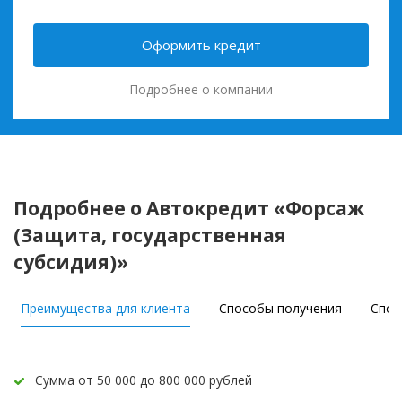
Оформить кредит
Подробнее о компании
Подробнее о Автокредит «Форсаж
(Защита, государственная
субсидия)»
Преимущества для клиента
Способы получения
Спос
Сумма от 50 000 до 800 000 рублей