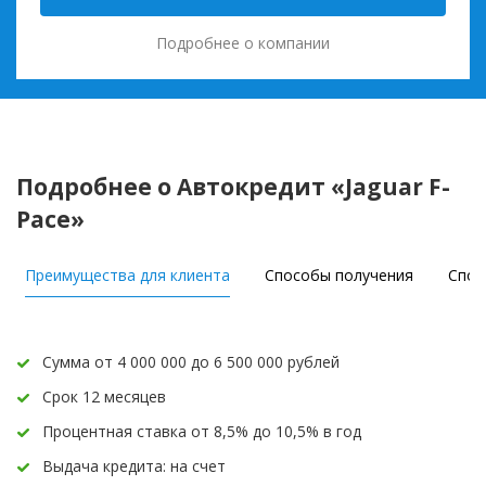
Подробнее о компании
Подробнее о Автокредит «Jaguar F-
Pace»
Преимущества для клиента
Способы получения
Спос
Сумма от 4 000 000 до 6 500 000 рублей
Срок 12 месяцев
Процентная ставка от 8,5% до 10,5% в год
Выдача кредита: на счет