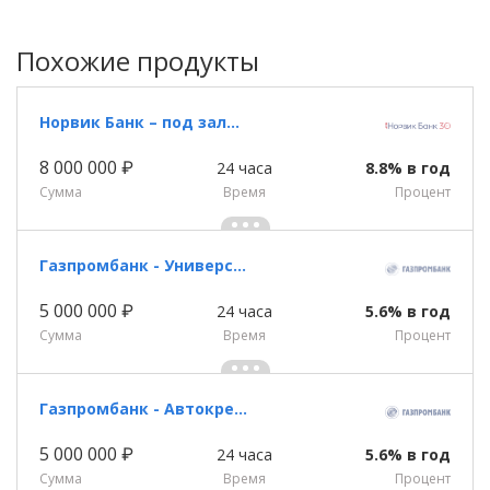
Похожие продукты
Норвик Банк – под залог недвижимости
8 000 000 ₽
24 часа
8.8% в год
Сумма
Время
Процент
Газпромбанк - Универсальный кредит
5 000 000 ₽
24 часа
5.6% в год
Сумма
Время
Процент
Газпромбанк - Автокредит
5 000 000 ₽
24 часа
5.6% в год
Сумма
Время
Процент