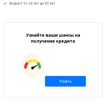
Возраст от 23 лет до 65 лет
Узнайте ваши шансы на
получение кредита