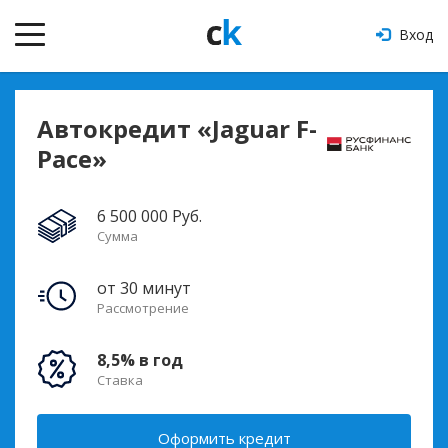
Вход
Автокредит «Jaguar F-
Pace»
6 500 000 Руб.
Сумма
от 30 минут
Рассмотрение
8,5% в год
Ставка
Оформить кредит