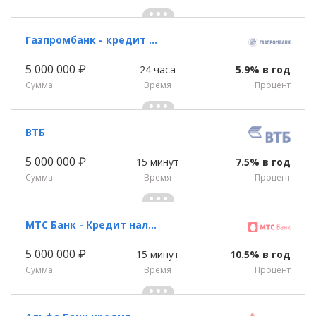
Газпромбанк - кредит наличными
5 000 000 ₽
24 часа
5.9% в год
Сумма
Время
Процент
ВТБ
5 000 000 ₽
15 минут
7.5% в год
Сумма
Время
Процент
МТС Банк - Кредит наличными
5 000 000 ₽
15 минут
10.5% в год
Сумма
Время
Процент