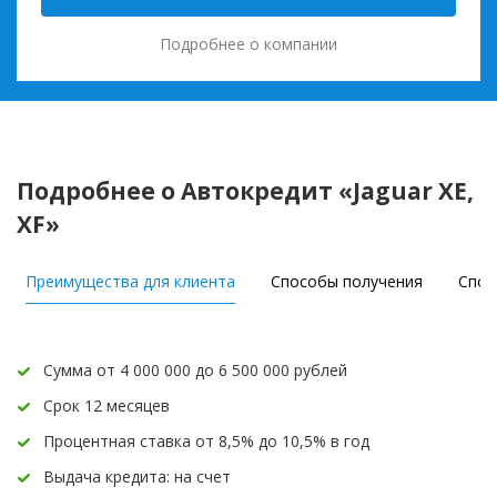
Подробнее о компании
Подробнее о Автокредит «Jaguar XE,
XF»
Преимущества для клиента
Способы получения
Спос
Сумма от 4 000 000 до 6 500 000 рублей
Срок 12 месяцев
Процентная ставка от 8,5% до 10,5% в год
Выдача кредита: на счет