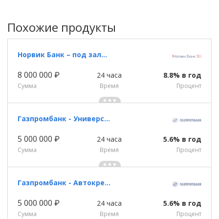
Похожие продукты
Норвик Банк – под залог недвижимости
8 000 000 ₽
24 часа
8.8% в год
Сумма
Время
Процент
Газпромбанк - Универсальный кредит
5 000 000 ₽
24 часа
5.6% в год
Сумма
Время
Процент
Газпромбанк - Автокредит
5 000 000 ₽
24 часа
5.6% в год
Сумма
Время
Процент