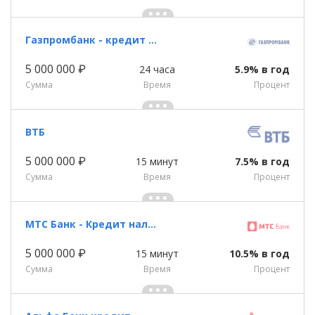
Газпромбанк - кредит наличными
5 000 000 ₽
24 часа
5.9% в год
Сумма
Время
Процент
ВТБ
5 000 000 ₽
15 минут
7.5% в год
Сумма
Время
Процент
МТС Банк - Кредит наличными
5 000 000 ₽
15 минут
10.5% в год
Сумма
Время
Процент