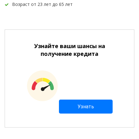
Возраст от 23 лет до 65 лет
Узнайте ваши шансы на
получение кредита