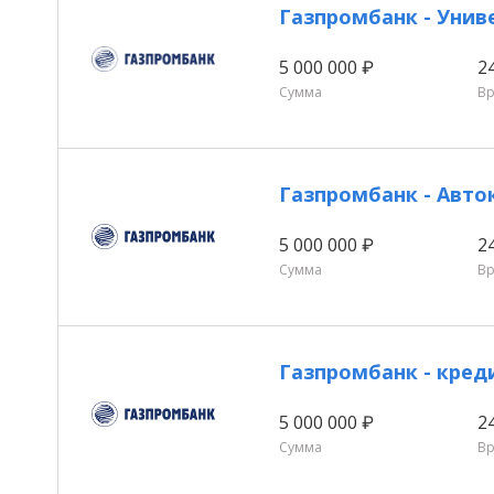
Газпромбанк - Унив
5 000 000 ₽
2
Сумма
В
Газпромбанк - Авто
5 000 000 ₽
2
Сумма
В
Газпромбанк - кре
5 000 000 ₽
2
Сумма
В