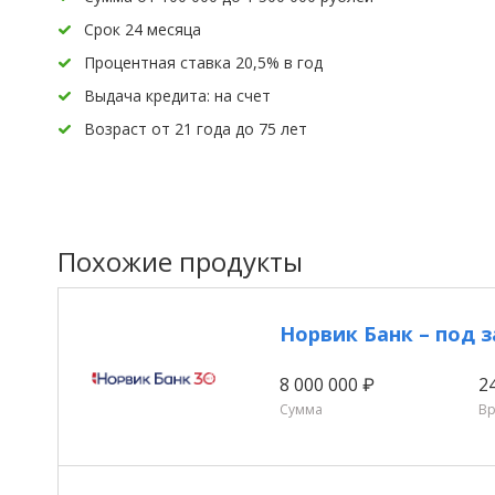
Срок 24 месяца
Процентная ставка 20,5% в год
Выдача кредита: на счет
Возраст от 21 года до 75 лет
Похожие продукты
Норвик Банк – под 
8 000 000 ₽
2
Сумма
В