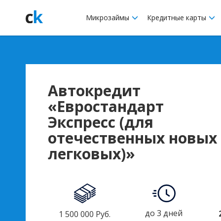
Микрозаймы
Кредитные карты
Автокредит
«Евростандарт
Экспресс (для
отечественных новых
легковых)»
до 3 дней
1 500 000 Руб.