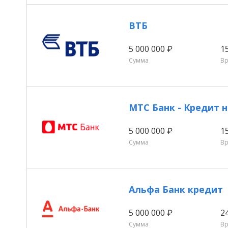
ВТБ
5 000 000 ₽
1
Сумма
В
МТС Банк - Кредит
5 000 000 ₽
1
Сумма
В
Альфа Банк кредит
5 000 000 ₽
2
Сумма
В