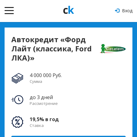
Вход
Автокредит «Форд
Лайт (классика, Ford
ЛКА)»
4 000 000 Руб.
Сумма
до 3 дней
Рассмотрение
19,5% в год
Ставка