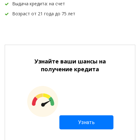
Выдача кредита: на счет
Возраст от 21 года до 75 лет
Узнайте ваши шансы на
получение кредита