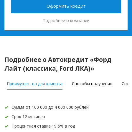
Оформить кредит
Подробнее о компании
Подробнее о Автокредит «Форд
Лайт (классика, Ford ЛКА)»
Преимущества для клиента
Способы получения
Спос
Сумма от 100 000 до 4 000 000 рублей
Срок 12 месяцев
Процентная ставка 19,5% в год