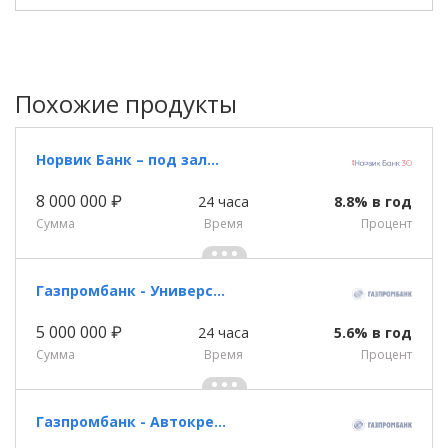
Похожие продукты
Норвик Банк – под залог недвижимости
8 000 000 ₽
24 часа
8.8% в год
Сумма
Время
Процент
Газпромбанк - Универсальный кредит
5 000 000 ₽
24 часа
5.6% в год
Сумма
Время
Процент
Газпромбанк - Автокредит