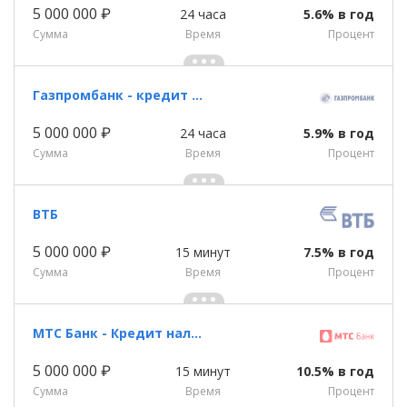
5 000 000 ₽
24 часа
5.6% в год
Сумма
Время
Процент
Газпромбанк - кредит наличными
5 000 000 ₽
24 часа
5.9% в год
Сумма
Время
Процент
ВТБ
5 000 000 ₽
15 минут
7.5% в год
Сумма
Время
Процент
МТС Банк - Кредит наличными
5 000 000 ₽
15 минут
10.5% в год
Сумма
Время
Процент