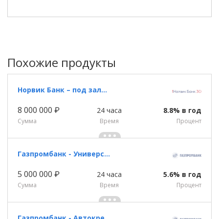
Похожие продукты
Норвик Банк – под залог недвижимости
8 000 000 ₽
24 часа
8.8% в год
Сумма
Время
Процент
Газпромбанк - Универсальный кредит
5 000 000 ₽
24 часа
5.6% в год
Сумма
Время
Процент
Газпромбанк - Автокредит