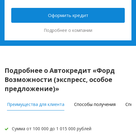
Оформить кредит
Подробнее о компании
Подробнее о Автокредит «Форд
Возможности (экспресс, особое
предложение)»
Преимущества для клиента
Способы получения
Спос
Сумма от 100 000 до 1 015 000 рублей