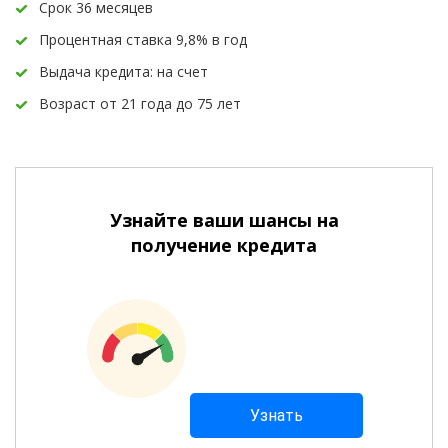
Срок 36 месяцев
Процентная ставка 9,8% в год
Выдача кредита: на счет
Возраст от 21 года до 75 лет
Узнайте ваши шансы на
получение кредита