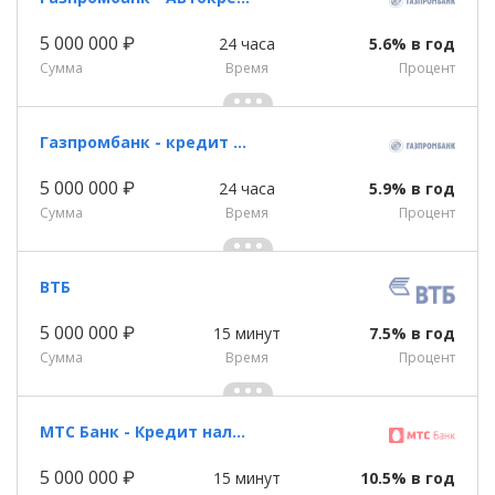
5 000 000 ₽
24 часа
5.6% в год
Сумма
Время
Процент
Газпромбанк - кредит наличными
5 000 000 ₽
24 часа
5.9% в год
Сумма
Время
Процент
ВТБ
5 000 000 ₽
15 минут
7.5% в год
Сумма
Время
Процент
МТС Банк - Кредит наличными
5 000 000 ₽
15 минут
10.5% в год