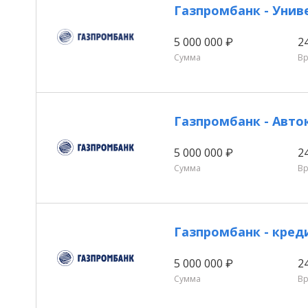
Газпромбанк - Унив
5 000 000 ₽
2
Сумма
В
Газпромбанк - Авто
5 000 000 ₽
2
Сумма
В
Газпромбанк - кре
5 000 000 ₽
2
Сумма
В