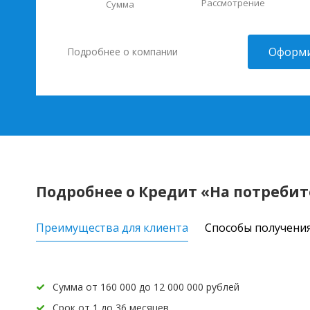
Рассмотрение
Сумма
Оформи
Подробнее о компании
Подробнее о Кредит «На потреби
Преимущества для клиента
Способы получени
Сумма от 160 000 до 12 000 000 рублей
Срок от 1 до 36 месяцев