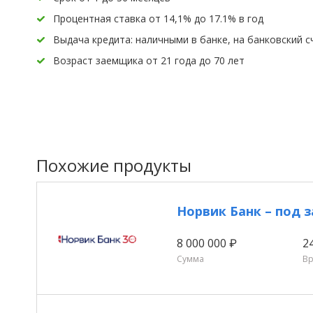
Процентная ставка от 14,1% до 17.1% в год
Выдача кредита: наличными в банке, на банковский с
Возраст заемщика от 21 года до 70 лет
Похожие продукты
Норвик Банк – под 
8 000 000 ₽
2
Сумма
В