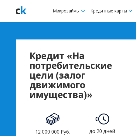
Микрозаймы
Кредитные карты
Кредит «На
потребительские
цели (залог
движимого
имущества)»
до 20 дней
12 000 000 Руб.