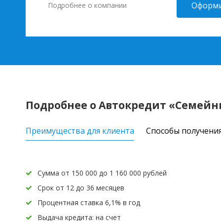
Оформи
Подробнее о компании
Подробнее о Автокредит «Семей
Преимущества для клиента
Способы получени
Сумма от 150 000 до 1 160 000 рублей
Срок от 12 до 36 месяцев
Процентная ставка 6,1% в год
Выдача кредита: на счет