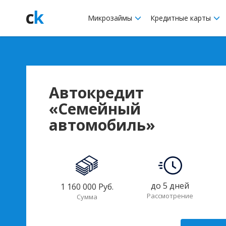
Микрозаймы
Кредитные карты
Автокредит
«Семейный
автомобиль»
до 5 дней
1 160 000 Руб.
Рассмотрение
Сумма