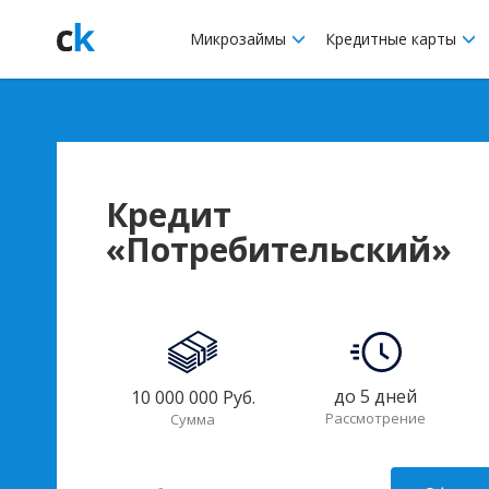
Микрозаймы
Кредитные карты
Кредит
«Потребительский»
до 5 дней
10 000 000 Руб.
Рассмотрение
Сумма