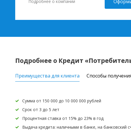
Оформи
Подробнее о компании
Подробнее о Кредит «Потребител
Преимущества для клиента
Способы получени
Сумма от 150 000 до 10 000 000 рублей
Срок от 3 до 5 лет
Процентная ставка от 15% до 23% в год
Выдача кредита: наличными в банке, на банковский с