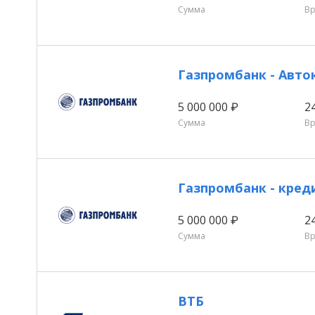
Сумма
В
Газпромбанк - Авто
5 000 000 ₽
2
Сумма
В
Газпромбанк - кре
5 000 000 ₽
2
Сумма
В
ВТБ