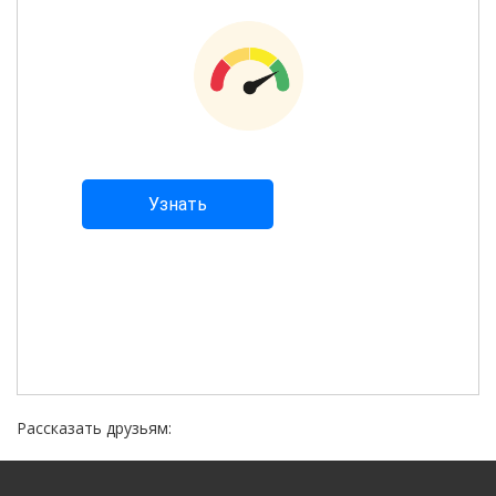
Рассказать друзьям: