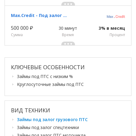
Max.Credit - Под залог ПТС
500 000 ₽
30 минут
3% в месяц
Сумма
Время
Процент
КЛЮЧЕВЫЕ ОСОБЕННОСТИ
Займы под ПТС с низким %
Круглосуточные займы под ПТС
ВИД ТЕХНИКИ
Займы под залог грузового ПТС
Займы под залог спецтехники
Займы под залог ПТС мотоцикла