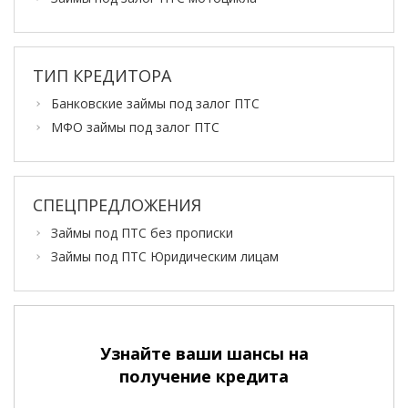
ТИП КРЕДИТОРА
Банковские займы под залог ПТС
МФО займы под залог ПТС
СПЕЦПРЕДЛОЖЕНИЯ
Займы под ПТС без прописки
Займы под ПТС Юридическим лицам
Узнайте ваши шансы на
получение кредита