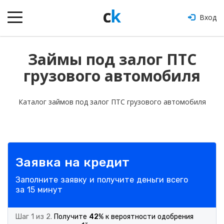
Вход
Займы под залог ПТС
грузового автомобиля
Каталог займов под залог ПТС грузового автомобиля