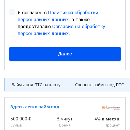
Займы под ПТС на карту
Срочные займы под ПТС
Здесь легко займ под ПТС
500 000 ₽
5 минут
4% в месяц
Сумма
Время
Процент