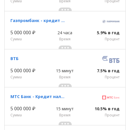
Сумма
Время
Процент
Газпромбанк - кредит наличными
5 000 000 ₽
24 часа
5.9% в год
Сумма
Время
Процент
ВТБ
5 000 000 ₽
15 минут
7.5% в год
Сумма
Время
Процент
МТС Банк - Кредит наличными
5 000 000 ₽
15 минут
10.5% в год
Сумма
Время
Процент