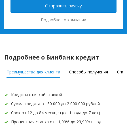
Отправить заявку
Подробнее о компании
Подробнее о Бинбанк кредит
Преимущества для клиента
Способы получения
Спос
Кредиты с низкой ставкой
Сумма кредита от 50 000 до 2 000 000 рублей
Срок от 12 до 84 месяцев (от 1 года до 7 лет)
Процентная ставка от 11,99% до 23,99% в год