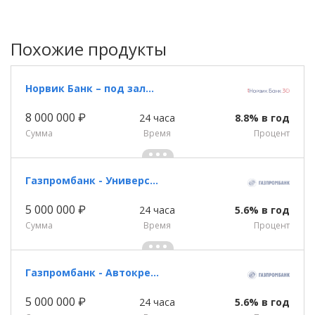
Похожие продукты
Норвик Банк – под залог недвижимости
8 000 000 ₽
24 часа
8.8% в год
Сумма
Время
Процент
Газпромбанк - Универсальный кредит
5 000 000 ₽
24 часа
5.6% в год
Сумма
Время
Процент
Газпромбанк - Автокредит
5 000 000 ₽
24 часа
5.6% в год