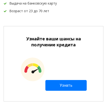
Выдача на банковскую карту
Возраст от 23 до 70 лет
Узнайте ваши шансы на
получение кредита