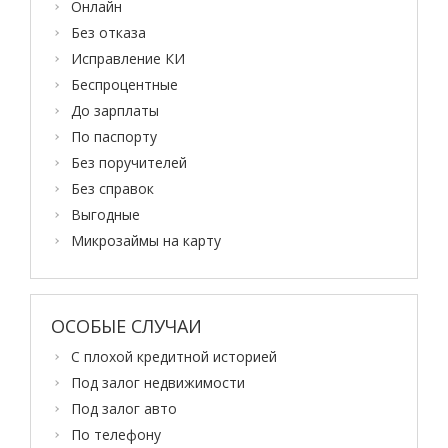
Онлайн
Без отказа
Исправление КИ
Беспроцентные
До зарплаты
По паспорту
Без поручителей
Без справок
Выгодные
Микрозаймы на карту
ОСОБЫЕ СЛУЧАИ
С плохой кредитной историей
Под залог недвижимости
Под залог авто
По телефону