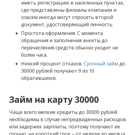
иметь регистрацию в населенных пунктах,
где представлены филиалы компании и
совсем иногда могут спросить второй
документ, удостоверяющий личность.
Простота оформления. С момента
обращения и заполнения анкеты до
перечисления средств обычно уходит не
более часа.
Низкий процент отказов.
Срочный займ
до
30000 рублей получают 9 из 10
обратившихся.
Займ на карту 30000
Чаще всего мелкие кредиты до 30000 рублей
необходимы в случае непредвиденных расходов
или задержек зарплаты, поэтому получают их
срочно, на короткий срок – от недели до месяца.