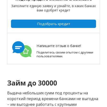
Заполните единую заявку и узнайте, в каких банках
вам одобрят кредит
Подобрать кредит
Напишите отзыв о банке!
Поделитесь своим опытом с другими
пользователями.
Займ до 30000
Выдача небольших сумм под проценты на
короткий период времени банками не выгодна
– им выгоднее работать с крупными