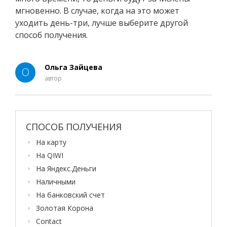
мгновенно. В случае, когда на это может
уходить день-три, лучше выберите другой
способ получения.
Ольга Зайцева
О
автор
СПОСОБ ПОЛУЧЕНИЯ
На карту
На QIWI
На Яндекс.Деньги
Наличными
На банковский счет
Золотая Корона
Contact