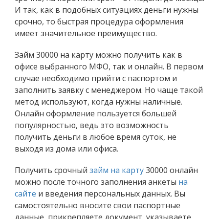
И так, как в подобных ситуациях деньги нужны
срочно, то быстрая процедура оформления
имеет значительное преимущество.
Займ 30000 на карту можно получить как в
офисе выбранного МФО, так и онлайн. В первом
случае необходимо прийти с паспортом и
заполнить заявку с менеджером. Но чаще такой
метод используют, когда нужны наличные.
Онлайн оформление пользуется большей
популярностью, ведь это возможность
получить деньги в любое время суток, не
выходя из дома или офиса.
Получить срочный
займ на карту
30000 онлайн
можно после точного заполнения анкеты
на
сайте
и введения персональных данных. Вы
самостоятельно вносите свои паспортные
данные, прикрепляете документ, указываете