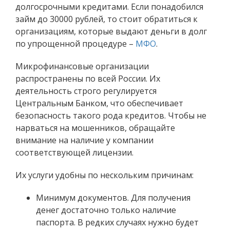
долгосрочными кредитами. Если понадобился
займ до 30000 рублей, то стоит обратиться к
организациям, которые выдают деньги в долг
по упрощенной процедуре –
МФО
.
Микрофинансовые организации
распространены по всей России. Их
деятельность строго регулируется
Центральным Банком, что обеспечивает
безопасность такого рода кредитов. Чтобы не
нарваться на мошенников, обращайте
внимание на наличие у компании
соответствующей лицензии.
Их услуги удобны по нескольким причинам:
Минимум документов. Для получения
денег достаточно только наличие
паспорта. В редких случаях нужно будет