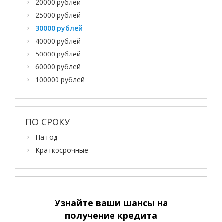
20000 рублей
25000 рублей
30000 рублей
40000 рублей
50000 рублей
60000 рублей
100000 рублей
ПО СРОКУ
На год
Краткосрочные
Узнайте ваши шансы на
получение кредита