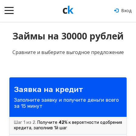
Вход
Займы на 30000 рублей
Сравните и выберите выгодное предложение