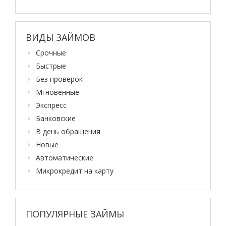
ВИДЫ ЗАЙМОВ
Срочные
Быстрые
Без проверок
Мгновенные
Экспресс
Банковские
В день обращения
Новые
Автоматические
Микрокредит на карту
ПОПУЛЯРНЫЕ ЗАЙМЫ