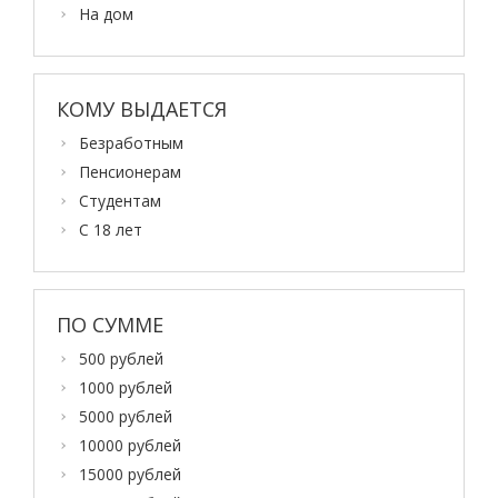
На дом
КОМУ ВЫДАЕТСЯ
Безработным
Пенсионерам
Студентам
С 18 лет
ПО СУММЕ
500 рублей
1000 рублей
5000 рублей
10000 рублей
15000 рублей