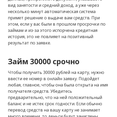
вид занятости и средний доход, а уже через
несколько минут автоматическая система
примет решение о выдаче вам средств. При
этом, если у вас были в прошлом просрочки по
займам и из-за этого испорчена кредитная
история, это не повлияет на позитивный
результат по заявке.
Займ 30000 срочно
Чтобы получить 30000 рублей на карту, нужно
ввести ее номер в онлайн заявку. Подойдет
любая, главное, чтобы она была открыта на имя
получателя средств. Убедитесь
предварительно, что на ней положительный
баланс и не истек срок годности. Если обычно
перевод средств на вашу карту не занимает
много времени, то деньги будут зачислены