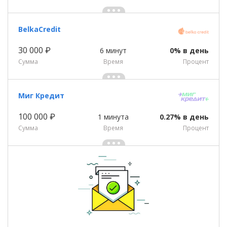
BelkaCredit
30 000 ₽
6 минут
0% в день
Сумма
Время
Процент
Миг Кредит
100 000 ₽
1 минута
0.27% в день
Сумма
Время
Процент