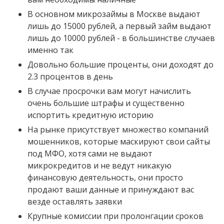
В основном микрозаймы в Москве выдают
лишь до 15000 рублей, а первый займ выдают
лишь до 10000 рублей - в большинстве случаев
именно так
Довольно большие проценты, они доходят до
2.3 процентов в день
В случае просрочки вам могут начислить
очень большие штрафы и существенно
испортить кредитную историю
На рынке присутствует множество компаний
мошенников, которые маскируют свои сайты
под МФО, хотя сами не выдают
микрокредитов и не ведут никакую
финансовую деятельность, они просто
продают ваши данные и принуждают вас
везде оставлять заявки
Крупные комиссии при пролонгации сроков