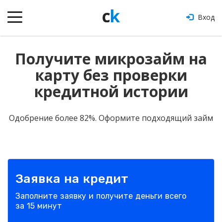
Вход
Получите микрозайм на
карту без проверки
кредитной истории
Одобрение более 82%. Оформите подходящий займ