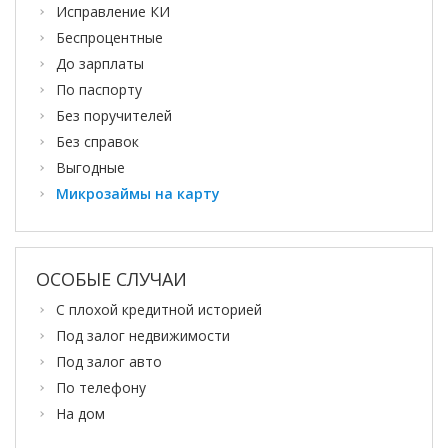
Исправление КИ
Беспроцентные
До зарплаты
По паспорту
Без поручителей
Без справок
Выгодные
Микрозаймы на карту
ОСОБЫЕ СЛУЧАИ
С плохой кредитной историей
Под залог недвижимости
Под залог авто
По телефону
На дом