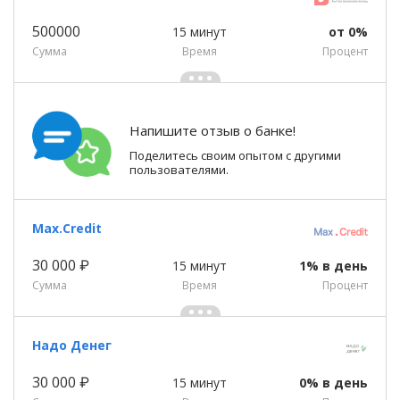
500000
15 минут
от 0%
Сумма
Время
Процент
Напишите отзыв о банке!
Поделитесь своим опытом с другими
пользователями.
Max.Credit
30 000 ₽
15 минут
1% в день
Сумма
Время
Процент
Надо Денег
30 000 ₽
15 минут
0% в день