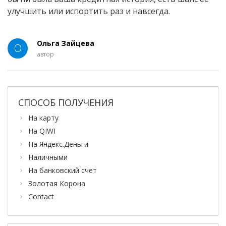
улучшить или испортить раз и навсегда.
Ольга Зайцева
О
автор
СПОСОБ ПОЛУЧЕНИЯ
На карту
На QIWI
На Яндекс.Деньги
Наличными
На банковский счет
Золотая Корона
Contact