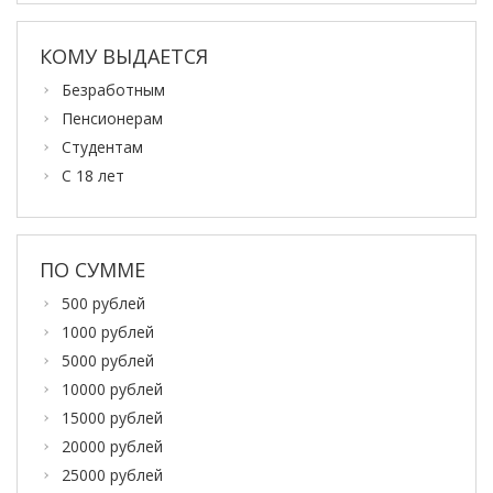
КОМУ ВЫДАЕТСЯ
Безработным
Пенсионерам
Студентам
С 18 лет
ПО СУММЕ
500 рублей
1000 рублей
5000 рублей
10000 рублей
15000 рублей
20000 рублей
25000 рублей