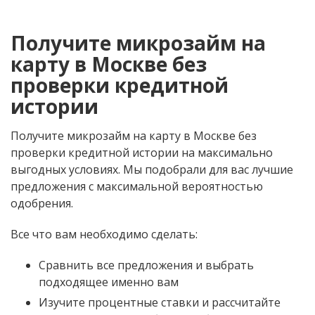
Получите микрозайм на
карту в Москве без
проверки кредитной
истории
Получите микрозайм на карту в Москве без
проверки кредитной истории на максимально
выгодных условиях. Мы подобрали для вас лучшие
предложения с максимальной вероятностью
одобрения.
Все что вам необходимо сделать:
Сравнить все предложения и выбрать
подходящее именно вам
Изучите процентные ставки и рассчитайте