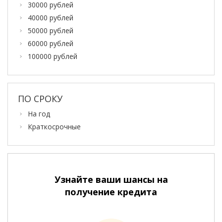
30000 рублей
40000 рублей
50000 рублей
60000 рублей
100000 рублей
ПО СРОКУ
На год
Краткосрочные
Узнайте ваши шансы на
получение кредита