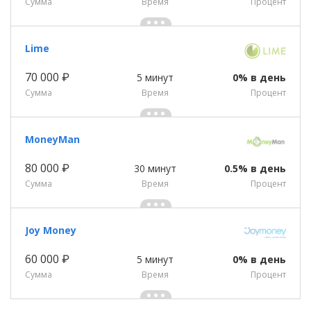
Сумма
Время
Процент
Lime
70 000 ₽
5 минут
0% в день
Сумма
Время
Процент
MoneyMan
80 000 ₽
30 минут
0.5% в день
Сумма
Время
Процент
Joy Money
60 000 ₽
5 минут
0% в день
Сумма
Время
Процент