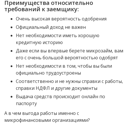
Преимущества относительно
требований к заемщику:
Очень высокая вероятность одобрения
Официальный доход не важен
Нет необходимости иметь хорошую
кредитную историю
Даже если вы впервые берете микрозайм, вам
его с очень большой вероятностью одобрят
Нет необходимости в том, чтобы вы были
официально трудоустроены
Соответственно и не нужны справки с работы,
справки НДФЛ и другие документы
Выдача средств происходит онлайн по
паспорту
А в чем выгода работы именно с
микрофинансовыми организациями?