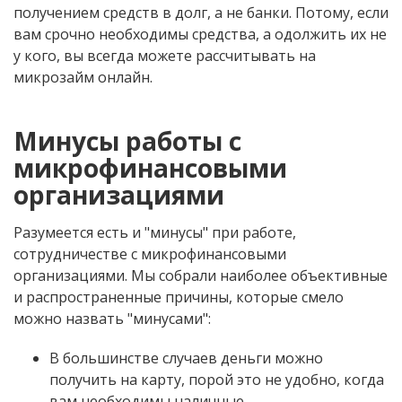
получением средств в долг, а не банки. Потому, если
вам срочно необходимы средства, а одолжить их не
у кого, вы всегда можете рассчитывать на
микрозайм онлайн.
Минусы работы с
микрофинансовыми
организациями
Разумеется есть и "минусы" при работе,
сотрудничестве с микрофинансовыми
организациями. Мы собрали наиболее объективные
и распространенные причины, которые смело
можно назвать "минусами":
В большинстве случаев деньги можно
получить на карту, порой это не удобно, когда
вам необходимы наличные