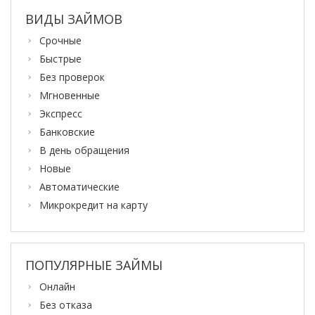
ВИДЫ ЗАЙМОВ
Срочные
Быстрые
Без проверок
Мгновенные
Экспресс
Банковские
В день обращения
Новые
Автоматические
Микрокредит на карту
ПОПУЛЯРНЫЕ ЗАЙМЫ
Онлайн
Без отказа