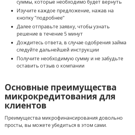
суммы, которые необходимо будет вернуть
Изучите каждое предложение, нажав на
кнопку "подробнее"
Далее отправьте заявку, чтобы узнать
решение в течение 5 минут
Дождитесь ответа, в случае одобрения займа
следуйте дальнейшей инструкции
Получите необходимую сумму и не забудьте
оставить отзыв о компании
Основные преимущества
микрокредитования для
клиентов
Преимущества микрофинансирования довольно
просты, вы можете убедиться в этом сами.