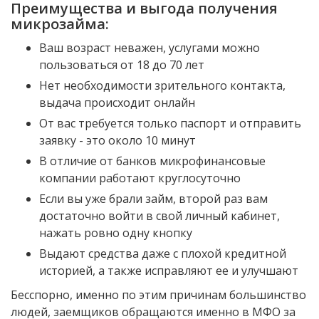
Преимущества и выгода получения
микрозайма:
Ваш возраст неважен, услугами можно
пользоваться от 18 до 70 лет
Нет необходимости зрительного контакта,
выдача происходит онлайн
От вас требуется только паспорт и отправить
заявку - это около 10 минут
В отличие от банков микрофинансовые
компании работают круглосуточно
Если вы уже брали займ, второй раз вам
достаточно войти в свой личный кабинет,
нажать ровно одну кнопку
Выдают средства даже с плохой кредитной
историей, а также исправляют ее и улучшают
Бесспорно, именно по этим причинам большинство
людей, заемщиков обращаются именно в МФО за