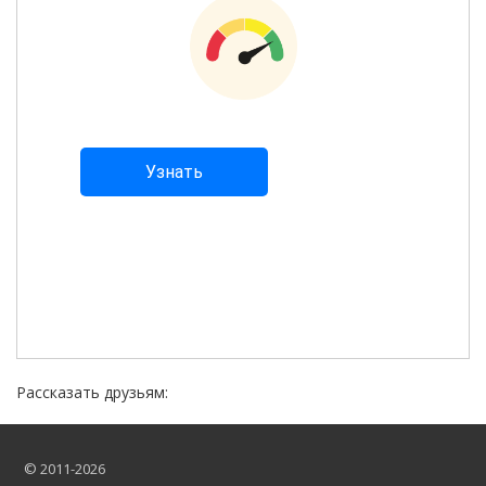
Рассказать друзьям:
© 2011-2026