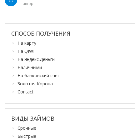
автор
СПОСОБ ПОЛУЧЕНИЯ
На карту
На QIWI
На Яндекс.Деньги
Наличными
На банковский счет
Золотая Корона
Contact
ВИДЫ ЗАЙМОВ
Срочные
Быстрые