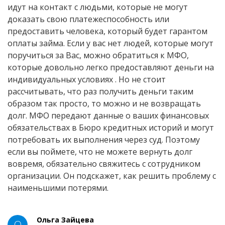
идут на контакт с людьми, которые не могут
доказать свою платежеспособность или
предоставить человека, который будет гарантом
оплаты займа. Если у вас нет людей, которые могут
поручиться за Вас, можно обратиться к МФО,
которые довольно легко предоставляют деньги на
индивидуальных условиях . Но не стоит
рассчитывать, что раз получить деньги таким
образом так просто, то можно и не возвращать
долг. МФО передают данные о ваших финансовых
обязательствах в Бюро кредитных историй и могут
потребовать их выполнения через суд. Поэтому
если вы поймете, что не можете вернуть долг
вовремя, обязательно свяжитесь с сотрудником
организации. Он подскажет, как решить проблему с
наименьшими потерями.
Ольга Зайцева
О