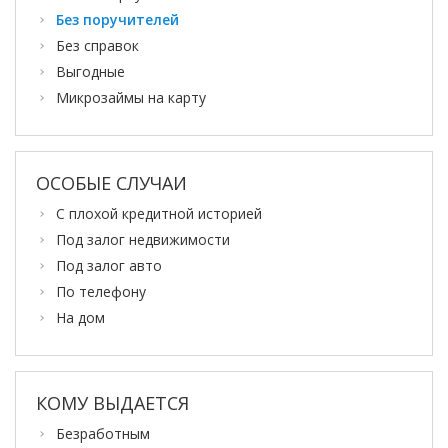
Без поручителей
Без справок
Выгодные
Микрозаймы на карту
ОСОБЫЕ СЛУЧАИ
С плохой кредитной историей
Под залог недвижимости
Под залог авто
По телефону
На дом
КОМУ ВЫДАЕТСЯ
Безработным