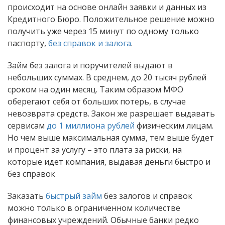
происходит на основе онлайн заявки и данных из
Кредитного Бюро. Положительное решение можно
получить уже через 15 минут по одному только
паспорту,
без справок и залога
.
Займ без залога и поручителей выдают в
небольших суммах. В среднем, до 20 тысяч рублей
сроком на один месяц. Таким образом МФО
оберегают себя от больших потерь, в случае
невозврата средств. Закон же разрешает выдавать
сервисам
до 1 миллиона рублей
физическим лицам.
Но чем выше максимальная сумма, тем выше будет
и процент за услугу – это плата за риски, на
которые идет компания, выдавая деньги быстро и
без справок
Заказать
быстрый займ
без залогов и справок
можно только в ограниченном количестве
финансовых учреждений. Обычные банки редко