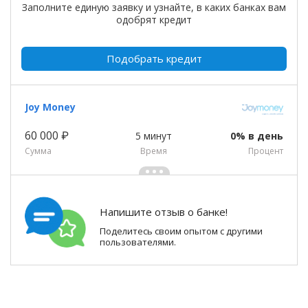
Заполните единую заявку и узнайте, в каких банках вам
одобрят кредит
Подобрать кредит
Joy Money
60 000 ₽
5 минут
0% в день
Сумма
Время
Процент
Напишите отзыв о банке!
Поделитесь своим опытом с другими
пользователями.