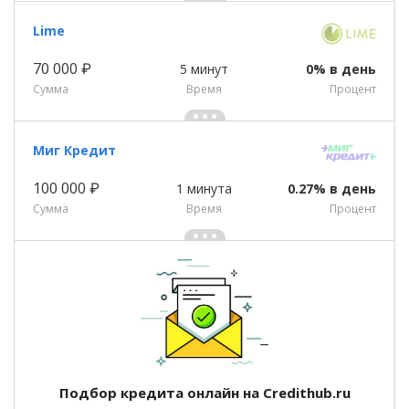
Lime
70 000 ₽
5 минут
0% в день
Сумма
Время
Процент
Миг Кредит
100 000 ₽
1 минута
0.27% в день
Сумма
Время
Процент
Подбор кредита онлайн на Credithub.ru