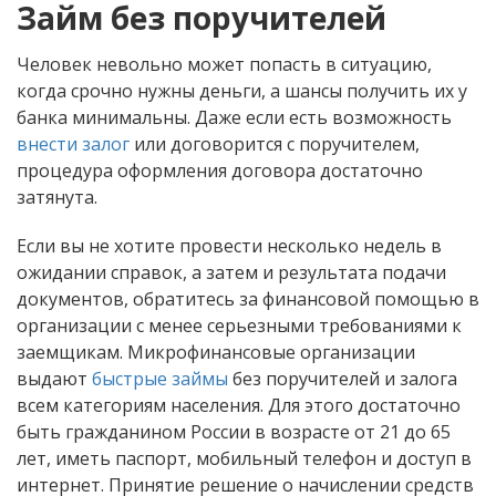
Займ без поручителей
Человек невольно может попасть в ситуацию,
когда срочно нужны деньги, а шансы получить их у
банка минимальны. Даже если есть возможность
внести залог
или договорится с поручителем,
процедура оформления договора достаточно
затянута.
Если вы не хотите провести несколько недель в
ожидании справок, а затем и результата подачи
документов, обратитесь за финансовой помощью в
организации с менее серьезными требованиями к
заемщикам. Микрофинансовые организации
выдают
быстрые займы
без поручителей и залога
всем категориям населения. Для этого достаточно
быть гражданином России в возрасте от 21 до 65
лет, иметь паспорт, мобильный телефон и доступ в
интернет. Принятие решение о начислении средств