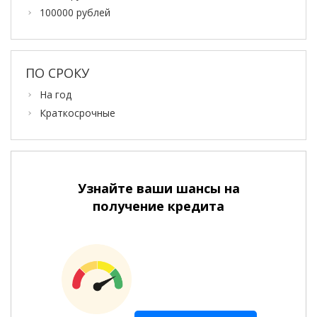
100000 рублей
ПО СРОКУ
На год
Краткосрочные
Узнайте ваши шансы на
получение кредита