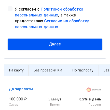
На карту
Без проверки КИ
По паспорту
Без
До зарплаты
100 000 ₽
5 минут
0.5% в день
Сумма
Время
Процент