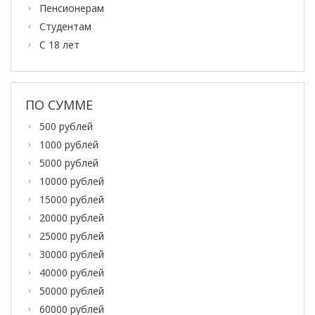
Пенсионерам
Студентам
С 18 лет
ПО СУММЕ
500 рублей
1000 рублей
5000 рублей
10000 рублей
15000 рублей
20000 рублей
25000 рублей
30000 рублей
40000 рублей
50000 рублей
60000 рублей