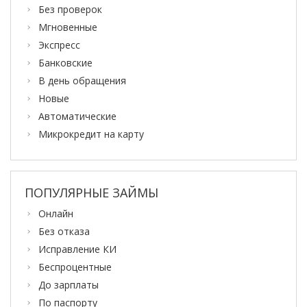
Без проверок
Мгновенные
Экспресс
Банковские
В день обращения
Новые
Автоматические
Микрокредит на карту
ПОПУЛЯРНЫЕ ЗАЙМЫ
Онлайн
Без отказа
Исправление КИ
Беспроцентные
До зарплаты
По паспорту