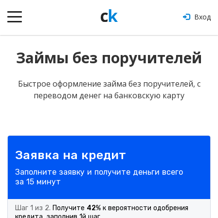
Вход
Займы без поручителей
Быстрое оформление займа без поручителей, с
переводом денег на банковскую карту