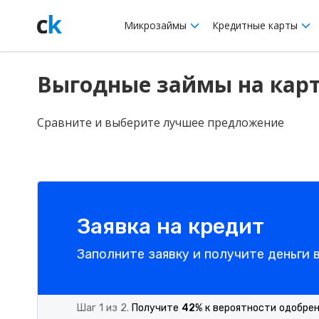
Микрозаймы
Кредитные карты
Выгодные займы на карт
Сравните и выберите лучшее предложение