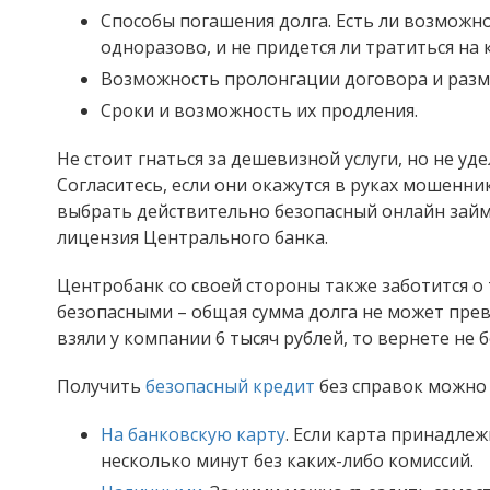
Способы погашения долга. Есть ли возможн
одноразово, и не придется ли тратиться на 
Возможность пролонгации договора и разм
Сроки и возможность их продления.
Не стоит гнаться за дешевизной услуги, но не у
Согласитесь, если они окажутся в руках мошенни
выбрать действительно безопасный онлайн займ
лицензия Центрального банка.
Центробанк со своей стороны также заботится о
безопасными – общая сумма долга не может прев
взяли у компании 6 тысяч рублей, то вернете не 
Получить
безопасный кредит
без справок можно
На банковскую карту
. Если карта принадлеж
несколько минут без каких-либо комиссий.