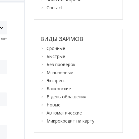
Contact
ВИДЫ ЗАЙМОВ
Срочные
Быстрые
Без проверок
Мгновенные
Экспресс
Банковские
В день обращения
Новые
Автоматические
Микрокредит на карту