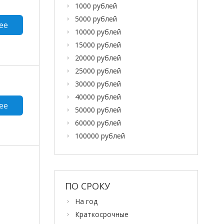
1000 рублей
5000 рублей
ее
10000 рублей
15000 рублей
20000 рублей
25000 рублей
30000 рублей
40000 рублей
ее
50000 рублей
60000 рублей
100000 рублей
ПО СРОКУ
На год
Краткосрочные