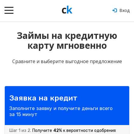
Вход
Займы на кредитную
карту мгновенно
Сравните и выберите выгодное предложение