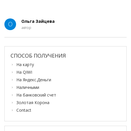
Ольга Зайцева
О
автор
СПОСОБ ПОЛУЧЕНИЯ
На карту
На QIWI
На Яндекс.Деньги
Наличными
На банковский счет
Золотая Корона
Contact