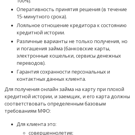
100%).
Оперативность принятия решения (в течение
15-минутного срока).
Лояльное отношение кредитора к состоянию
кредитной истории.
Различные варианты не только получения, но
и погашения займа (банковские карты,
электронные кошельки, сервисы денежных
переводов).
Гарантия сохранности персональных и
контактных данных клиента.
Для получения онлайн займа на карту при плохой
кредитной истории, и заемщик, и его карта должны
соответствовать определенным базовым
требованиям МФО:
Для клиента это:
совершеннолетие;