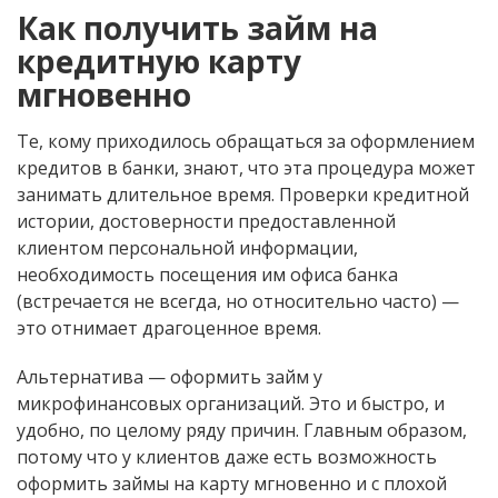
Как получить займ на
кредитную карту
мгновенно
Те, кому приходилось обращаться за оформлением
кредитов в банки, знают, что эта процедура может
занимать длительное время. Проверки кредитной
истории, достоверности предоставленной
клиентом персональной информации,
необходимость посещения им офиса банка
(встречается не всегда, но относительно часто) —
это отнимает драгоценное время.
Альтернатива — оформить займ у
микрофинансовых организаций. Это и быстро, и
удобно, по целому ряду причин. Главным образом,
потому что у клиентов даже есть возможность
оформить займы на карту мгновенно и с плохой