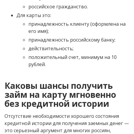
российское гражданство.
Для карты это:
принадлежность клиенту (оформлена на
его имя);
принадлежность российскому банку;
действительность;
положительный счет, минимум на 10
рублей.
Каковы шансы получить
займ на карту мгновенно
без кредитной истории
Отсутствие необходимости хорошего состояния
кредитной истории для получения заемных денег —
это серьезный аргумент для многих россиян,