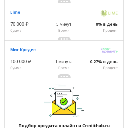
Lime
70 000 ₽
5 минут
0% в день
Сумма
Время
Процент
Миг Кредит
100 000 ₽
1 минута
0.27% в день
Сумма
Время
Процент
Подбор кредита онлайн на Credithub.ru