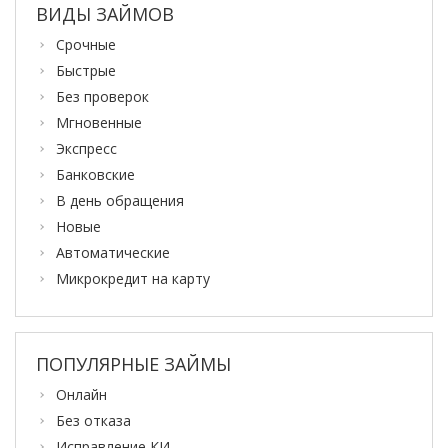
ВИДЫ ЗАЙМОВ
Срочные
Быстрые
Без проверок
Мгновенные
Экспресс
Банковские
В день обращения
Новые
Автоматические
Микрокредит на карту
ПОПУЛЯРНЫЕ ЗАЙМЫ
Онлайн
Без отказа
Исправление КИ