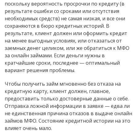
поскольку вероятность просрочки по кредиту (в
результате ошибки со сроками или отсутствия
необходимых средств) не самая низкая, и все они
сохраняются в бюро кредитных историй. В
результате, клиент должен или оформить кредит
на менее выгодных условиях, или отказаться от
заемных денег целиком, или же обратиться к МФО
за онлайн займами. Если деньги нужны в
кратчайшие сроки, последнее — оптимальный
вариант решения проблемы.
Чтобы получить займ мгновенно без отказа на
кредитную карту, клиент должен, главное,
предоставить только достоверные данные о себе.
Отправка ложной информации в заявке — едва ли
не единственная причина отказов в выдаче онлайн
займов МФО. Состояние кредитной истории на это
влияет очень мало.