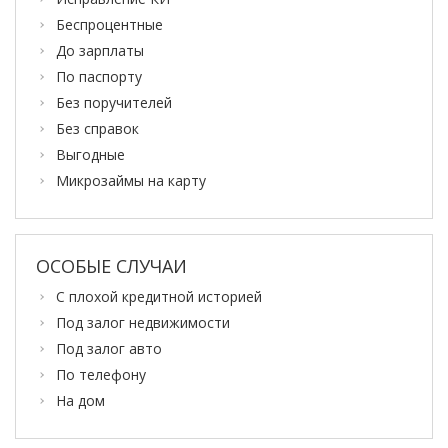
Беспроцентные
До зарплаты
По паспорту
Без поручителей
Без справок
Выгодные
Микрозаймы на карту
ОСОБЫЕ СЛУЧАИ
С плохой кредитной историей
Под залог недвижимости
Под залог авто
По телефону
На дом