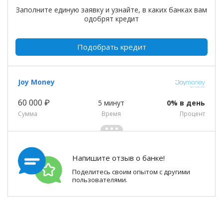
Заполните единую заявку и узнайте, в каких банках вам
одобрят кредит
Подобрать кредит
Joy Money
60 000 ₽
5 минут
0% в день
Сумма
Время
Процент
Напишите отзыв о банке!
Поделитесь своим опытом с другими
пользователями.