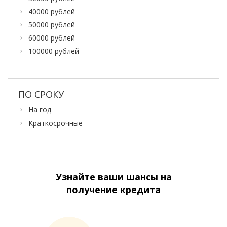
40000 рублей
50000 рублей
60000 рублей
100000 рублей
ПО СРОКУ
На год
Краткосрочные
Узнайте ваши шансы на
получение кредита