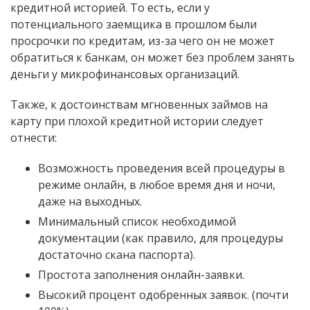
кредитной историей. То есть, если у
потенциального заемщика в прошлом были
просрочки по кредитам, из-за чего он не может
обратиться к банкам, он может без проблем занять
деньги у микрофинансовых организаций.
Также, к достоинствам мгновенных займов на
карту при плохой кредитной истории следует
отнести:
Возможность проведения всей процедуры в
режиме онлайн, в любое время дня и ночи,
даже на выходных.
Минимальный список необходимой
документации (как правило, для процедуры
достаточно скана паспорта).
Простота заполнения онлайн-заявки.
Высокий процент одобренных заявок. (почти