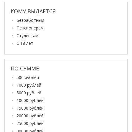
КОМУ ВЫДАЕТСЯ
Безработным
Пенсионерам
Студентам
С 18 лет
ПО СУММЕ
500 рублей
1000 рублей
5000 рублей
10000 рублей
15000 рублей
20000 рублей
25000 рублей
30000 рублей