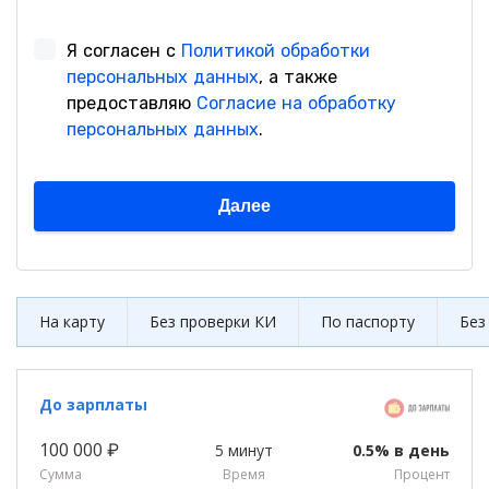
На карту
Без проверки КИ
По паспорту
Без
До зарплаты
100 000 ₽
5 минут
0.5% в день
Сумма
Время
Процент