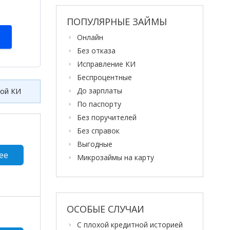
ПОПУЛЯРНЫЕ ЗАЙМЫ
Онлайн
Без отказа
Исправление КИ
Беспроцентные
До зарплаты
хой КИ
По паспорту
Без поручителей
Без справок
Выгодные
ее
Микрозаймы на карту
ОСОБЫЕ СЛУЧАИ
С плохой кредитной историей