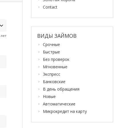
Contact
ВИДЫ ЗАЙМОВ
Срочные
Быстрые
Без проверок
Мгновенные
Экспресс
Банковские
В день обращения
Новые
Автоматические
Микрокредит на карту