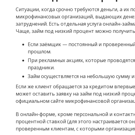
Ситуации, когда срочно требуются деньги, а их п
микрофинансовых организаций, выдающих дене
затруднений. Есть отдельная услуга онлайн-займа
Чаще, займ под низкий процент можно получить
Если заёмщик — постоянный и проверенный
прошлом.
При рекламных акциях, которые проводятс
праздники.
Займ осуществляется на небольшую сумму и
Если же клиент обращается за кредитом впервые
может оставить заявку на займ под низкий проц
официальном сайте микрофинансовой организац
В онлайн-форме, кроме персональной и контактн
процентной ставкой (для этого настраивается он
проверенным клиентам, с которыми организация