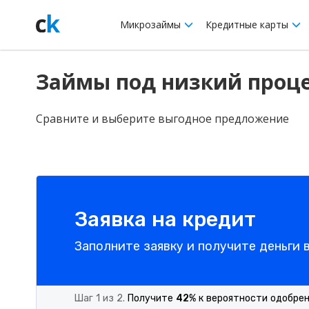
Микрозаймы
Кредитные карты
Займы под низкий проц
Сравните и выберите выгодное предложение