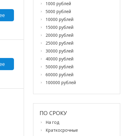
1000 рублей
5000 рублей
ее
10000 рублей
15000 рублей
20000 рублей
25000 рублей
30000 рублей
40000 рублей
ее
50000 рублей
60000 рублей
100000 рублей
ПО СРОКУ
На год
Краткосрочные