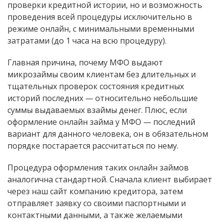
проверки кредитной истории, но и возможность
проведения всей процедуры исключительно в
режиме онлайн, с минимальными временными
затратами (до 1 часа на всю процедуру).
Главная причина, почему МФО выдают
микрозаймы своим клиентам без длительных и
тщательных проверок состояния кредитных
историй последних — относительно небольшие
суммы выдаваемых взаймы денег. Плюс, если
оформление онлайн займа у МФО — последний
вариант для данного человека, он в обязательном
порядке постарается рассчитаться по нему.
Процедура оформления таких онлайн займов
аналогична стандартной. Сначала клиент выбирает
через наш сайт компанию кредитора, затем
отправляет заявку со своими паспортными и
контактными данными, а также желаемыми