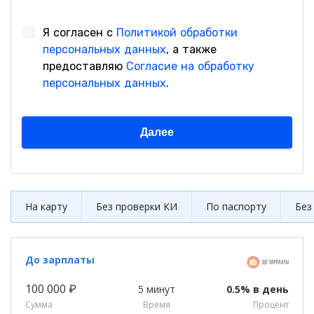
На карту
Без проверки КИ
По паспорту
Без
До зарплаты
100 000 ₽
5 минут
0.5% в день
Сумма
Время
Процент