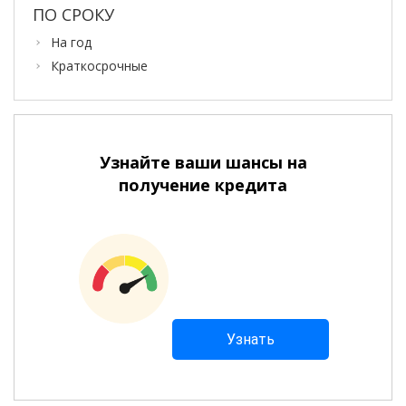
ПО СРОКУ
На год
Краткосрочные
Узнайте ваши шансы на
получение кредита