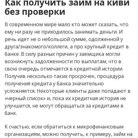
Как получить займ на киви
без проверки
В современном мире мало кто может сказать, что
ему ни разу не приходилось занимать деньги. И
речь идет не о небольшой сумме, одолженной у
друга/знакомого/коллеги, а про крупный кредит в
банке. В силу разных причин у заемщика могли
возникнуть задолженности по выплатам, что в
свою очередь отмечается в кредитной истории.
Получив несколько таких просрочек, процедура
получения кредита у банка значительно
усложняется. Некоторые клиенты даже попадают в
«черный список» и, пока их кредитная история не
улучшится, не могут обращаться за кредитами в
банк.
К счастью, если обратиться к микрофинансовым
организациям, можно получить, к примеру, займ на