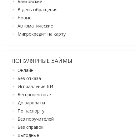
Банковские
В день обращения
Новые
Автоматические
Микрокредит на карту
ПОПУЛЯРНЫЕ ЗАЙМЫ
Онлайн
Без отказа
Исправление КИ
Беспроцентные
До зарплаты
По паспорту
Без поручителей
Без справок
Выгодные