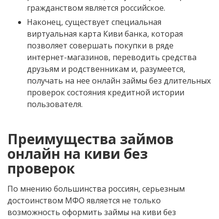
гражданством является российское.
Наконец, существует специальная
виртуальная карта Киви банка, которая
позволяет совершать покупки в ряде
интернет-магазинов, переводить средства
друзьям и родственникам и, разумеется,
получать на нее онлайн займы без длительных
проверок состояния кредитной истории
пользователя.
Преимущества займов
онлайн на киви без
проверок
По мнению большинства россиян, серьезным
достоинством МФО является не только
возможность оформить займы на киви без