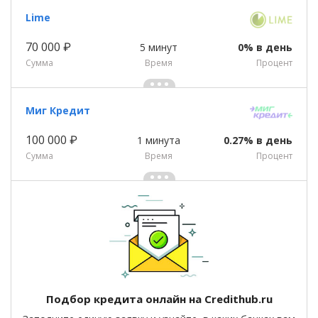
Lime
70 000 ₽
5 минут
0% в день
Сумма
Время
Процент
Миг Кредит
100 000 ₽
1 минута
0.27% в день
Сумма
Время
Процент
Подбор кредита онлайн на Credithub.ru