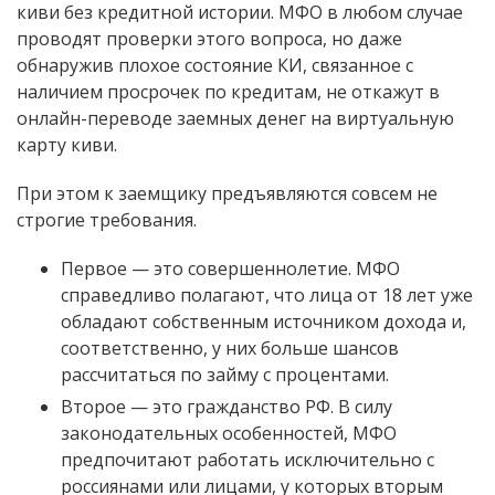
киви без кредитной истории. МФО в любом случае
проводят проверки этого вопроса, но даже
обнаружив плохое состояние КИ, связанное с
наличием просрочек по кредитам, не откажут в
онлайн-переводе заемных денег на виртуальную
карту киви.
При этом к заемщику предъявляются совсем не
строгие требования.
Первое — это совершеннолетие. МФО
справедливо полагают, что лица от 18 лет уже
обладают собственным источником дохода и,
соответственно, у них больше шансов
рассчитаться по займу с процентами.
Второе — это гражданство РФ. В силу
законодательных особенностей, МФО
предпочитают работать исключительно с
россиянами или лицами, у которых вторым