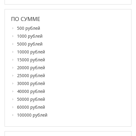
ПО СУММЕ
500 рублей
1000 рублей
5000 рублей
10000 рублей
15000 рублей
20000 рублей
25000 рублей
30000 рублей
40000 рублей
50000 рублей
60000 рублей
100000 рублей