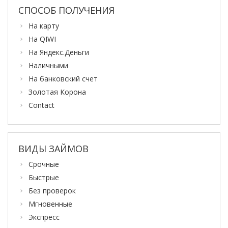
СПОСОБ ПОЛУЧЕНИЯ
На карту
На QIWI
На Яндекс.Деньги
Наличными
На банковский счет
Золотая Корона
Contact
ВИДЫ ЗАЙМОВ
Срочные
Быстрые
Без проверок
Мгновенные
Экспресс