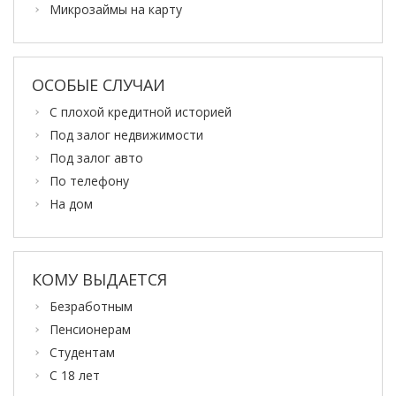
Микрозаймы на карту
ОСОБЫЕ СЛУЧАИ
С плохой кредитной историей
Под залог недвижимости
Под залог авто
По телефону
На дом
КОМУ ВЫДАЕТСЯ
Безработным
Пенсионерам
Студентам
С 18 лет