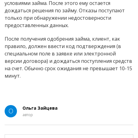
условиями займа. После этого ему остается
дождаться решения по займу. Отказы поступают
только при обнаружении недостоверности
предоставленных данных.
После получения одобрения займа, клиент, как
правило, должен ввести код подтверждения (в
специальном поле в заявке или электронной
версии договора) и дождаться поступления средств
на счет. Обычно срок ожидания не превышает 10-15
минут.
Ольга Зайцева
О
автор