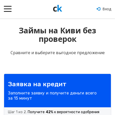
Вход
Займы на Киви без
проверок
Сравните и выберите выгодное предложение